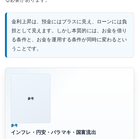
金利上昇は、預金にはプラスに見え、ローンには負
担として見えます。しかし本質的には、お金を借り
る条件と、お金を運用する条件が同時に変わるとい
うことです。
参考
参考
インフレ・円安・バラマキ・国富流出