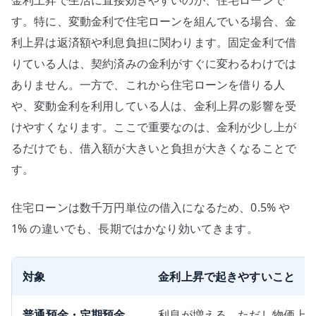
す。特に、変動金利で住宅ローンを組んでいる場合、金
利上昇は返済額や利息負担に関わります。固定金利で借
りている人は、契約済みの金利がすぐに変わるわけでは
ありません。一方で、これから住宅ローンを借りる人
や、変動金利を利用している人は、金利上昇の影響を受
けやすくなります。ここで重要なのは、金利が少し上が
るだけでも、借入額が大きいと負担が大きくなることで
す。
住宅ローンは数千万円単位の借入になるため、0.5% や
1% の違いでも、長期ではかなり効いてきます。
対象
金利上昇で起きやすいこと
普通預金・定期預金
利息が増える。ただし物価上