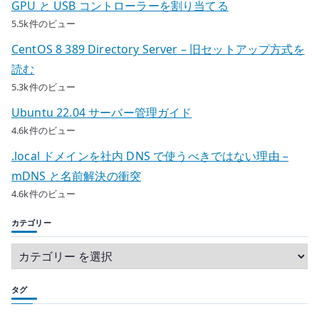
GPU と USB コントローラーを割り当てる
5.5k件のビュー
CentOS 8 389 Directory Server – 旧セットアップ方式を
読む
5.3k件のビュー
Ubuntu 22.04 サーバー管理ガイド
4.6k件のビュー
.local ドメインを社内 DNS で使うべきではない理由 –
mDNS と名前解決の衝突
4.6k件のビュー
カテゴリー
タグ