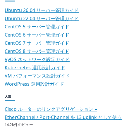
Ubuntu 26.04 サーバー管理ガイド
Ubuntu 22.04 サーバー管理ガイド
CentOS 5 サーバー管理ガイド
CentOS 6 サーバー管理ガイド
CentOS 7 サーバー管理ガイド
CentOS 8 サーバー管理ガイド
VyOS ネットワーク設定ガイド
Kubernetes 運用設計ガイド
VM パフォーマンス設計ガイド
WordPress 運用設計ガイド
人気
Cisco ルーターのリンクアグリゲーション –
EtherChannel / Port-Channel を L3 uplink として使う
14.2k件のビュー