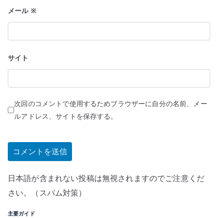
メール
※
サイト
次回のコメントで使用するためブラウザーに自分の名前、メー
ルアドレス、サイトを保存する。
日本語が含まれない投稿は無視されますのでご注意くだ
さい。（スパム対策）
主要ガイド