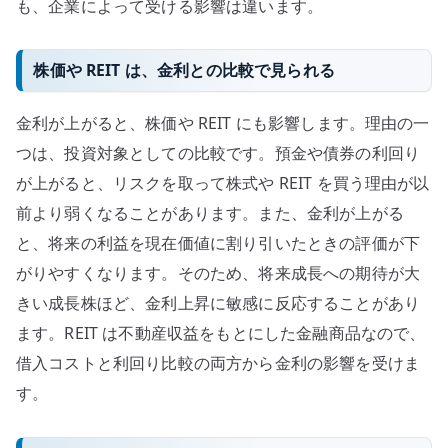
も、企業によって受ける影響は違います。
株価や REIT は、金利との比較で見られる
金利が上がると、株価や REIT にも影響します。理由の一
つは、投資対象としての比較です。預金や債券の利回り
が上がると、リスクを取って株式や REIT を買う理由が以
前より弱くなることがあります。また、金利が上がる
と、将来の利益を現在価値に割り引いたときの評価が下
がりやすくなります。そのため、将来成長への期待が大
きい成長株ほど、金利上昇に敏感に反応することがあり
ます。REIT は不動産収益をもとにした金融商品なので、
借入コストと利回り比較の両方から金利の影響を受けま
す。