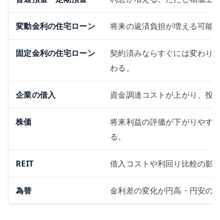
変動金利の住宅ローン
将来の返済負担が増える可能
固定金利の住宅ローン
契約済みならすぐには変わり
わる。
企業の借入
資金調達コストが上がり、投
株価
将来利益の評価が下がりやす
る。
REIT
借入コストや利回り比較の影
為替
金利差の変化が円高・円安の