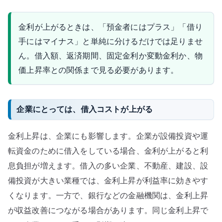
金利が上がるときは、「預金者にはプラス」「借り
手にはマイナス」と単純に分けるだけでは足りませ
ん。借入額、返済期間、固定金利か変動金利か、物
価上昇率との関係まで見る必要があります。
企業にとっては、借入コストが上がる
金利上昇は、企業にも影響します。企業が設備投資や運
転資金のために借入をしている場合、金利が上がると利
息負担が増えます。借入の多い企業、不動産、建設、設
備投資が大きい業種では、金利上昇が利益率に効きやす
くなります。一方で、銀行などの金融機関は、金利上昇
が収益改善につながる場合があります。同じ金利上昇で