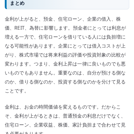
まとめ
金利が上がると、預金、住宅ローン、企業の借入、株
価、REIT、為替に影響します。預金者にとっては利息が
増える一方で、住宅ローンを借りている人には負担増に
なる可能性があります。企業にとっては借入コストが上
がり、株式市場では将来利益の評価や投資対象の比較が
変わります。つまり、金利上昇は一律に良いものでも悪
いものでもありません。重要なのは、自分が預ける側な
のか、借りる側なのか、投資する側なのかを分けて見る
ことです。
金利は、お金の時間価値を変えるものです。だからこ
そ、金利が上がるときは、普通預金の利息だけでなく、
住宅ローン、企業収益、株価、家計負担まで合わせて見
る必要があります。