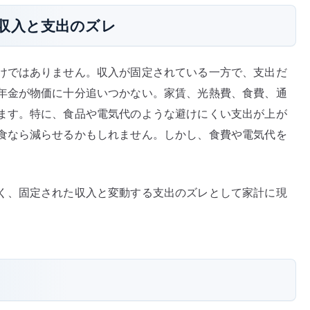
収入と支出のズレ
けではありません。収入が固定されている一方で、支出だ
年金が物価に十分追いつかない。家賃、光熱費、食費、通
ます。特に、食品や電気代のような避けにくい支出が上が
食なら減らせるかもしれません。しかし、食費や電気代を
く、固定された収入と変動する支出のズレとして家計に現