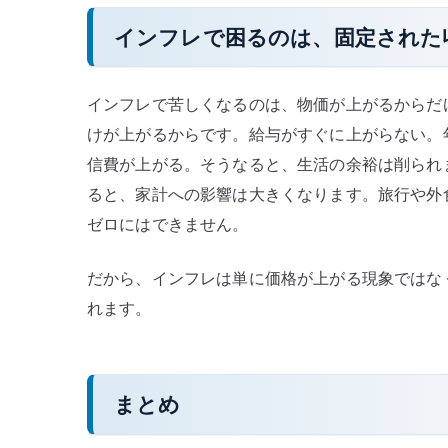
インフレで困るのは、固定された
インフレで苦しくなるのは、物価が上がるからだ
けが上がるからです。給与がすぐに上がらない。
信費が上がる。そうなると、生活の余裕は削られ
ると、家計への影響は大きくなります。旅行や外
ゼロにはできません。
だから、インフレは単に価格が上がる現象ではな
れます。
まとめ