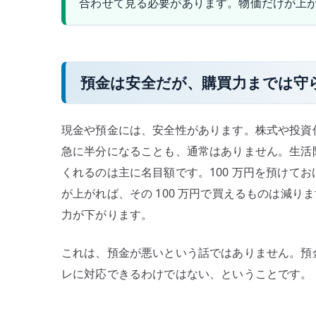
合わせて見る必要があります。物価だけが上
預金は安全だが、購買力までは守
現金や預金には、安全性があります。株式や投資
急に半分になることも、通常はありません。生活
くれるのは主に名目額です。100 万円を預けてお
が上がれば、その 100 万円で買えるものは減
力が下がります。
これは、預金が悪いという話ではありません。預
レに対応できるわけではない、ということです。