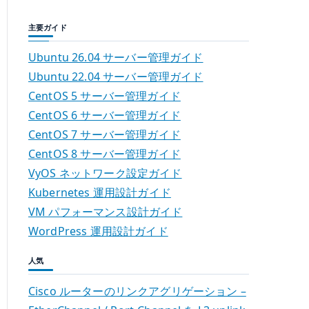
主要ガイド
Ubuntu 26.04 サーバー管理ガイド
Ubuntu 22.04 サーバー管理ガイド
CentOS 5 サーバー管理ガイド
CentOS 6 サーバー管理ガイド
CentOS 7 サーバー管理ガイド
CentOS 8 サーバー管理ガイド
VyOS ネットワーク設定ガイド
Kubernetes 運用設計ガイド
VM パフォーマンス設計ガイド
WordPress 運用設計ガイド
人気
Cisco ルーターのリンクアグリゲーション –