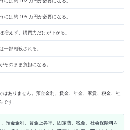
うには約 102 万円が必要になる。
うには約 105 万円が必要になる。
ぼ増えず、購買力だけが下がる。
は一部相殺される。
がそのまま負担になる。
ではありません。預金金利、賃金、年金、家賃、税金、社
らです。
く、預金金利、賃金上昇率、固定費、税金、社会保険料を