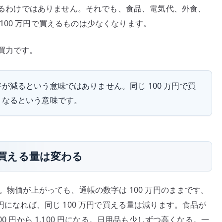
になるわけではありません。それでも、食品、電気代、外食、
100 万円で買えるものは少なくなります。
買力です。
減るという意味ではありません。同じ 100 万円で買
くなるという意味です。
も、買える量は変わる
す。物価が上がっても、通帳の数字は 100 万円のままです。
100 円になれば、同じ 100 万円で買える量は減ります。食品が
0 円から 1,100 円になる。日用品も少しずつ高くなる。一