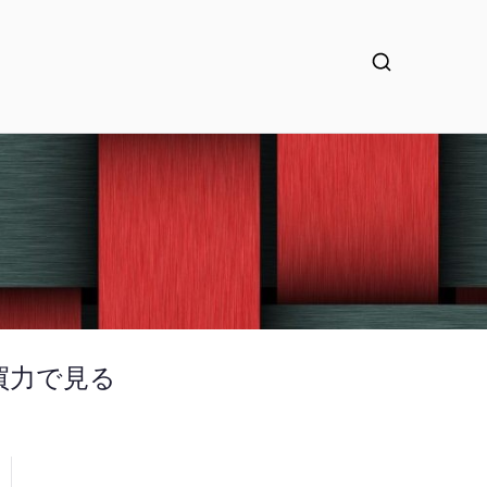
買力で見る