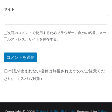
サイト
次回のコメントで使用するためブラウザーに自分の名前、メー
ルアドレス、サイトを保存する。
日本語が含まれない投稿は無視されますのでご注意くだ
さい。（スパム対策）
Copyright © 2026
手当たり次第に書くんだ
. Powered by
Zakra