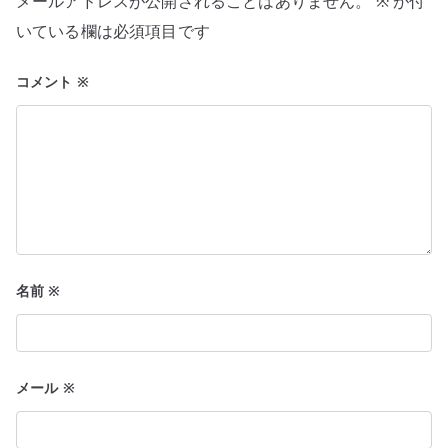
メールアドレスが公開されることはありません。
※
が付
ョ
いている欄は必須項目です
ン
コメント
※
名前
※
メール
※