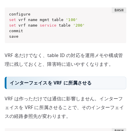
set
 vrf name mgmt table 
'100'
set
 vrf name 
service
 table 
'200'
commit

save
VRF 名だけでなく、table ID の対応を運用メモや構成管
理に残しておくと、障害時に追いやすくなります。
インターフェイスを VRF に所属させる
VRF は作っただけでは通信に影響しません。インターフ
ェイスを VRF に所属させることで、そのインターフェイ
スの経路参照先が変わります。