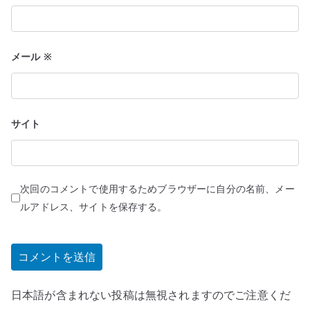
メール
※
サイト
次回のコメントで使用するためブラウザーに自分の名前、メー
ルアドレス、サイトを保存する。
日本語が含まれない投稿は無視されますのでご注意くだ