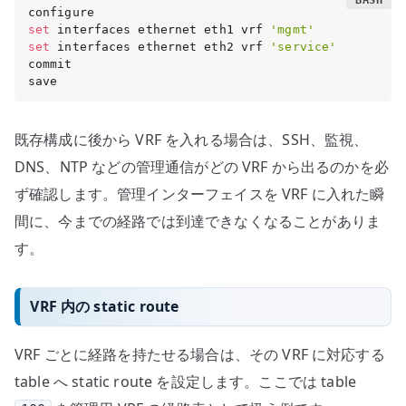
set
 interfaces ethernet eth1 vrf 
'mgmt'
set
 interfaces ethernet eth2 vrf 
'service'
commit

save
既存構成に後から VRF を入れる場合は、SSH、監視、
DNS、NTP などの管理通信がどの VRF から出るのかを必
ず確認します。管理インターフェイスを VRF に入れた瞬
間に、今までの経路では到達できなくなることがありま
す。
VRF 内の static route
VRF ごとに経路を持たせる場合は、その VRF に対応する
table へ static route を設定します。ここでは table