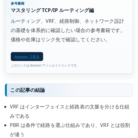
参考書籍
マスタリング TCP/IP ルーティング編
ルーティング、VRF、経路制御、ネットワーク設計
の基礎を体系的に確認したい場合の参考書籍です。
価格や在庫はリンク先で確認してください。
Amazon で見る
このリンクは Amazon アソシエイトリンクです。
この記事の結論
VRF はインターフェイスと経路表の文脈を分ける仕組
みである
PBR は条件で経路を選ぶ仕組みであり、VRF とは役割
が違う