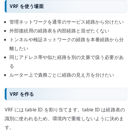
VRF を使う場面
管理ネットワークを通常のサービス経路から分けたい
外部接続用の経路表を内部経路と混ぜたくない
トンネルや検証ネットワークの経路を本番経路から分
離したい
同じアドレス帯や似た経路を別の文脈で扱う必要があ
る
ルーター上で責務ごとに経路の見え方を分けたい
VRF を作る
VRF には table ID を割り当てます。table ID は経路表の
識別に使われるため、環境内で重複しないように決めま
す。