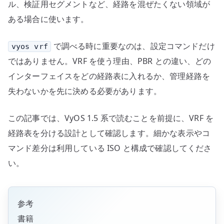
ル、検証用セグメントなど、経路を混ぜたくない領域が
ある場合に使います。
で調べる時に重要なのは、設定コマンドだけ
vyos vrf
ではありません。VRF を使う理由、PBR との違い、どの
インターフェイスをどの経路表に入れるか、管理経路を
失わないかを先に決める必要があります。
この記事では、VyOS 1.5 系で読むことを前提に、VRF を
経路表を分ける設計として確認します。細かな表示やコ
マンド差分は利用している ISO と構成で確認してくださ
い。
参考
書籍