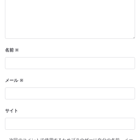
名前
※
メール
※
サイト
次回のコメントで使用するためブラウザーに自分の名前、メー