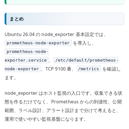
まとめ
Ubuntu 26.04 の node_exporter 基本設定では、
を導入し、
prometheus-node-exporter
prometheus-node-
、
exporter.service
/etc/default/prometheus-
、TCP 9100 番、
を確認し
node-exporter
/metrics
ます。
node_exporter はホスト監視の入口です。収集できる状
態を作るだけでなく、Prometheus からの到達性、公開
範囲、ラベル設計、アラート設計まで分けて考えると、
運用で使いやすい監視基盤になります。