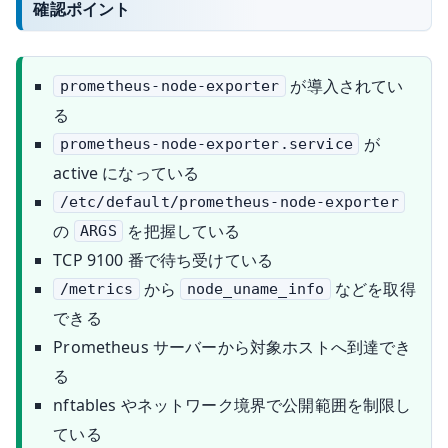
確認ポイント
が導入されてい
prometheus-node-exporter
る
が
prometheus-node-exporter.service
active になっている
/etc/default/prometheus-node-exporter
の
を把握している
ARGS
TCP 9100 番で待ち受けている
から
などを取得
/metrics
node_uname_info
できる
Prometheus サーバーから対象ホストへ到達でき
る
nftables やネットワーク境界で公開範囲を制限し
ている