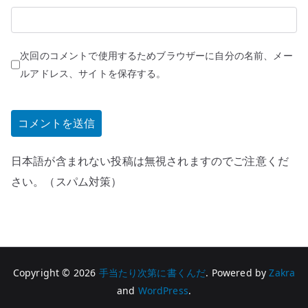
次回のコメントで使用するためブラウザーに自分の名前、メー
ルアドレス、サイトを保存する。
日本語が含まれない投稿は無視されますのでご注意くだ
さい。（スパム対策）
Copyright © 2026
手当たり次第に書くんだ
. Powered by
Zakra
and
WordPress
.