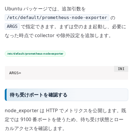
Ubuntu パッケージでは、追加引数を
の
/etc/default/prometheus-node-exporter
で指定できます。まずは空のまま起動し、必要に
ARGS
なった時点で collector や除外設定を追加します。
/etc/default/prometheus-node-exporter
ARGS=
待ち受けポートを確認する
node_exporter は HTTP でメトリクスを公開します。既
定では 9100 番ポートを使うため、待ち受け状態とロー
カルアクセスを確認します。