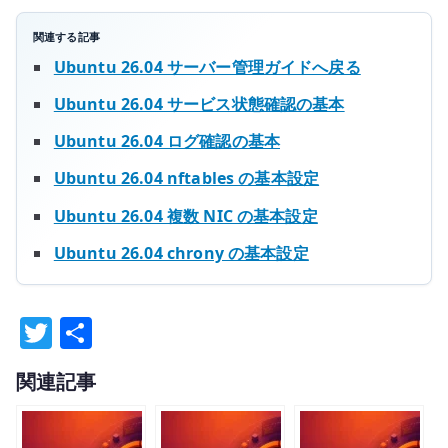
関連する記事
Ubuntu 26.04 サーバー管理ガイドへ戻る
Ubuntu 26.04 サービス状態確認の基本
Ubuntu 26.04 ログ確認の基本
Ubuntu 26.04 nftables の基本設定
Ubuntu 26.04 複数 NIC の基本設定
Ubuntu 26.04 chrony の基本設定
T
共
w
有
関連記事
it
te