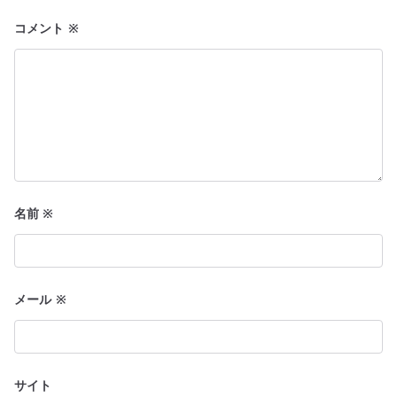
ン
コメント
※
名前
※
メール
※
サイト