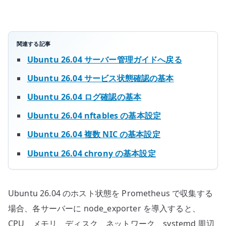
ス
を
収
集
関連する記事
す
Ubuntu 26.04 サーバー管理ガイドへ戻る
る
Ubuntu 26.04 サービス状態確認の基本
へ
の
Ubuntu 26.04 ログ確認の基本
Ubuntu 26.04 nftables の基本設定
Ubuntu 26.04 複数 NIC の基本設定
Ubuntu 26.04 chrony の基本設定
Ubuntu 26.04 のホスト状態を Prometheus で収集する
場合、各サーバーに node_exporter を導入すると、
CPU、メモリ、ディスク、ネットワーク、systemd 周辺