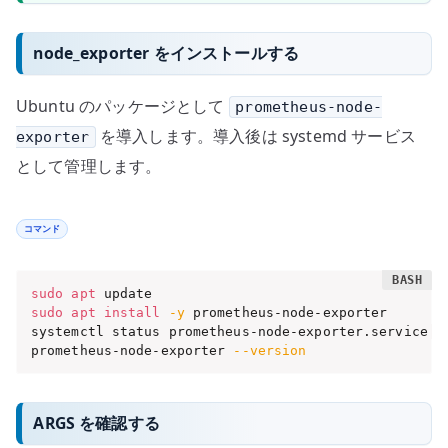
node_exporter をインストールする
Ubuntu のパッケージとして
prometheus-node-
を導入します。導入後は systemd サービス
exporter
として管理します。
コマンド
sudo
apt
sudo
apt
install
-y
 prometheus-node-exporter

systemctl status prometheus-node-exporter.service --
prometheus-node-exporter 
--version
ARGS を確認する