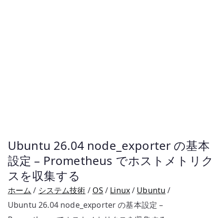
Ubuntu 26.04 node_exporter の基本
設定 – Prometheus でホストメトリク
スを収集する
ホーム
システム技術
OS
Linux
Ubuntu
Ubuntu 26.04 node_exporter の基本設定 –