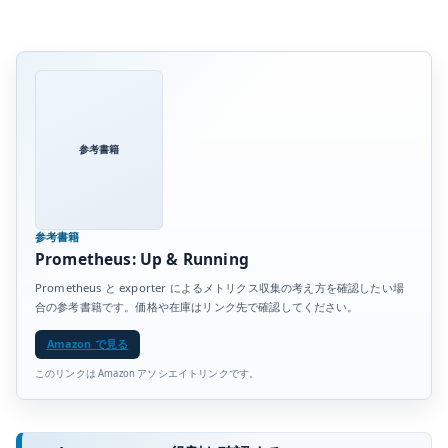
参考書籍
参考書籍
Prometheus: Up & Running
Prometheus と exporter によるメトリクス収集の考え方を確認したい場
合の参考書籍です。価格や在庫はリンク先で確認してください。
Amazon で見る
このリンクは Amazon アソシエイトリンクです。