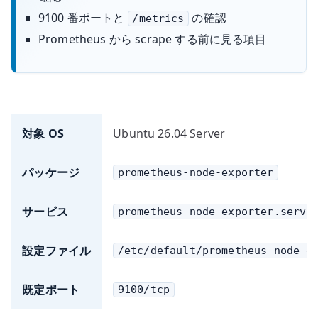
9100 番ポートと
の確認
/metrics
Prometheus から scrape する前に見る項目
対象 OS
Ubuntu 26.04 Server
パッケージ
prometheus-node-exporter
サービス
prometheus-node-exporter.servi
設定ファイル
/etc/default/prometheus-node-e
既定ポート
9100/tcp