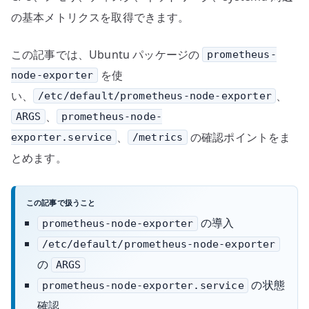
の基本メトリクスを取得できます。
この記事では、Ubuntu パッケージの
prometheus-
を使
node-exporter
い、
、
/etc/default/prometheus-node-exporter
、
ARGS
prometheus-node-
、
の確認ポイントをま
exporter.service
/metrics
とめます。
この記事で扱うこと
の導入
prometheus-node-exporter
/etc/default/prometheus-node-exporter
の
ARGS
の状態
prometheus-node-exporter.service
確認