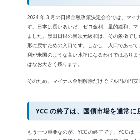
2024 年 3 月の日銀金融政策決定会合では、
す。日本は長いあいだ、ゼロ金利、量的緩和、マイ
ました。黒田日銀の異次元緩和は、その象徴でし
形に戻すための入口です。しかし、入口であって
利が米国のような高い水準になるわけではありませ
はなお大きく残ります。
そのため、マイナス金利解除だけでドル円の円安
YCC の終了は、国債市場を通常
もう一つ重要なのが、YCC の終了です。YCC 