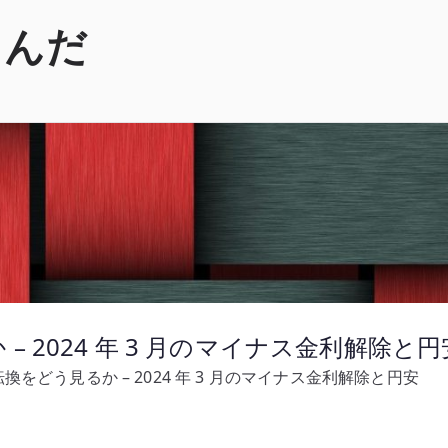
くんだ
 2024 年 3 月のマイナス金利解除と円
をどう見るか – 2024 年 3 月のマイナス金利解除と円安