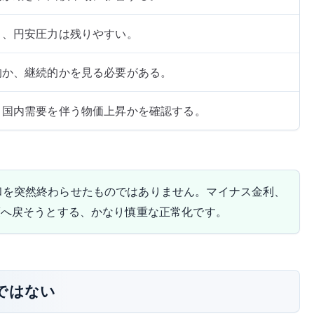
り、円安圧力は残りやすい。
的か、継続的かを見る必要がある。
、国内需要を伴う物価上昇かを確認する。
和を突然終わらせたものではありません。マイナス金利、
策へ戻そうとする、かなり慎重な正常化です。
ではない