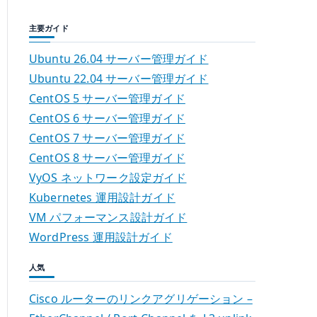
主要ガイド
Ubuntu 26.04 サーバー管理ガイド
Ubuntu 22.04 サーバー管理ガイド
CentOS 5 サーバー管理ガイド
CentOS 6 サーバー管理ガイド
CentOS 7 サーバー管理ガイド
CentOS 8 サーバー管理ガイド
VyOS ネットワーク設定ガイド
Kubernetes 運用設計ガイド
VM パフォーマンス設計ガイド
WordPress 運用設計ガイド
人気
Cisco ルーターのリンクアグリゲーション –