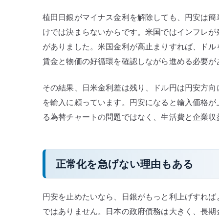
植田日銀がマイナス金利を解除しても、円安は簡
けでは決まらないからです。米国ではインフレが残
がありました。米国金利が高止まりすれば、ドル
賃金と物価の好循環を確認しながら進める必要が
その結果、日米金利差は残り、ドル円は円安方向
を輸入に頼っています。円安になると輸入価格が
る為替チャートの問題ではなく、生活費と企業収
正常化を急げない理由もある
円安を止めたいなら、日銀がもっと利上げすれば
ではありません。日本の政府債務は大きく、長期