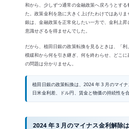
和から、少しずつ通常の金融政策へ戻ろうとする
た。政策金利を急に大きく上げたわけではありま
銀は、金融政策を正常化したい一方で、金利上昇
意識せざるを得ませんでした。
だから、植田日銀の政策転換を見るときは、「利
模緩和から何を引き継ぎ、何を終わらせ、どこに
の問題は分かりません。
植田日銀の政策転換は、2024 年 3 月のマ
日米金利差、ドル円、賃金と物価の持続性を
2024 年 3 月のマイナス金利解