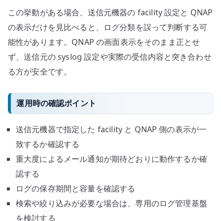
この挙動がある場合、送信元機器の facility 設定と QNAP
の表示だけを見比べると、ログ分類を誤って判断する可
能性があります。QNAP の画面表示をそのまま正とせ
ず、送信元の syslog 設定や実際の受信内容と突き合わせ
る方が安全です。
運用時の確認ポイント
送信元機器で指定した facility と QNAP 側の表示が一
致するか確認する
重大度によるメール通知が期待どおりに動作するか確
認する
ログの保存期間と容量を確認する
検索や絞り込みが必要な場合は、専用のログ管理基盤
を検討する