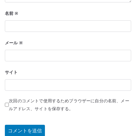
名前
※
メール
※
サイト
次回のコメントで使用するためブラウザーに自分の名前、メー
ルアドレス、サイトを保存する。