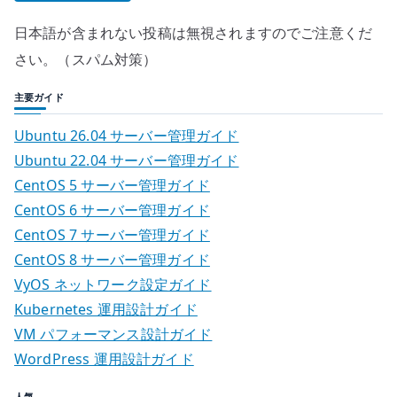
日本語が含まれない投稿は無視されますのでご注意くだ
さい。（スパム対策）
主要ガイド
Ubuntu 26.04 サーバー管理ガイド
Ubuntu 22.04 サーバー管理ガイド
CentOS 5 サーバー管理ガイド
CentOS 6 サーバー管理ガイド
CentOS 7 サーバー管理ガイド
CentOS 8 サーバー管理ガイド
VyOS ネットワーク設定ガイド
Kubernetes 運用設計ガイド
VM パフォーマンス設計ガイド
WordPress 運用設計ガイド
人気