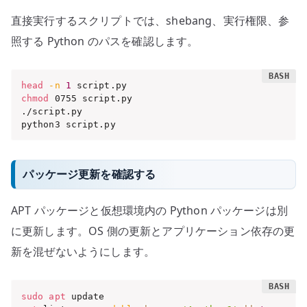
直接実行するスクリプトでは、shebang、実行権限、参
照する Python のパスを確認します。
head
-n
1
chmod
 0755 script.py

./script.py

python3 script.py
パッケージ更新を確認する
APT パッケージと仮想環境内の Python パッケージは別
に更新します。OS 側の更新とアプリケーション依存の更
新を混ぜないようにします。
sudo
apt