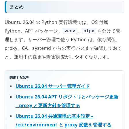
まとめ
Ubuntu 26.04 の Python 実行環境では、OS 付属
Python、APT パッケージ、
、
を分けて管
venv
pipx
理します。サーバー管理で使う Python は、依存関係、
proxy、CA、systemd からの実行パスまで確認しておく
と、運用中の変更や障害調査がしやすくなります。
関連する記事
Ubuntu 26.04 サーバー管理ガイド
Ubuntu 26.04 APT リポジトリとパッケージ更新
– proxy と更新方針を管理する
Ubuntu 26.04 共通環境の基本設定 –
/etc/environment と proxy 変数を管理する