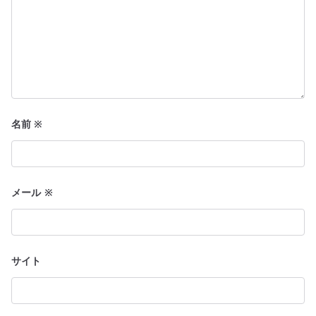
名前
※
メール
※
サイト