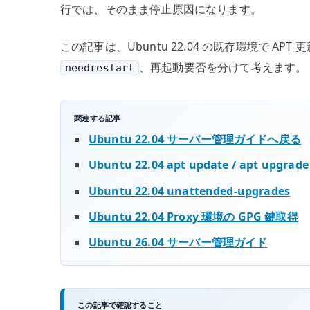
行では、そのまま停止原因になります。
この記事は、Ubuntu 22.04 の既存環境で 
、再起動要否を分けて考えます。
needrestart
関連する記事
Ubuntu 22.04 サーバー管理ガイドへ戻る
Ubuntu 22.04 apt update / apt upgrade
Ubuntu 22.04 unattended-upgrades
Ubuntu 22.04 Proxy 環境の GPG 鍵取得
Ubuntu 26.04 サーバー管理ガイド
この記事で確認すること