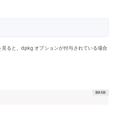
を見ると、dpkg オプションが付与されている場合