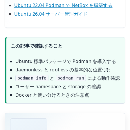
Ubuntu 22.04 Podman で NetBox を構築する
Ubuntu 26.04 サーバー管理ガイド
この記事で確認すること
Ubuntu 標準パッケージで Podman を導入する
daemonless と rootless の基本的な位置づけ
と
による動作確認
podman info
podman run
ユーザー namespace と storage の確認
Docker と使い分けるときの注意点