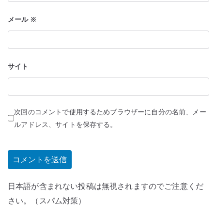
メール
※
サイト
次回のコメントで使用するためブラウザーに自分の名前、メー
ルアドレス、サイトを保存する。
日本語が含まれない投稿は無視されますのでご注意くだ
さい。（スパム対策）