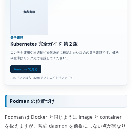
参考書籍
参考書籍
Kubernetes 完全ガイド 第 2 版
コンテナ運用や周辺技術を体系的に確認したい場合の参考書籍です。価格
や在庫はリンク先で確認してください。
Amazon で見る
このリンクは Amazon アソシエイトリンクです。
Podman の位置づけ
Podman は Docker と同じように image と container
を扱えますが、常駐 daemon を前提にしない点が異なり