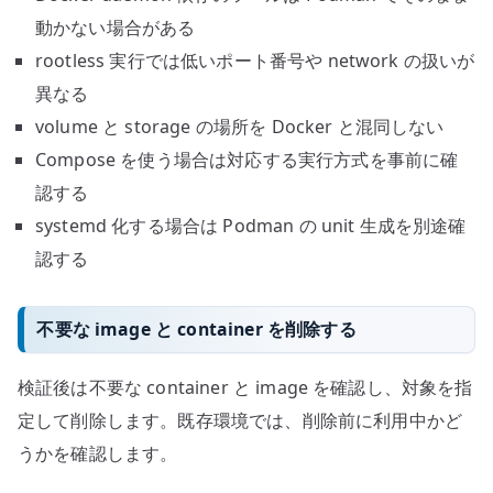
動かない場合がある
rootless 実行では低いポート番号や network の扱いが
異なる
volume と storage の場所を Docker と混同しない
Compose を使う場合は対応する実行方式を事前に確
認する
systemd 化する場合は Podman の unit 生成を別途確
認する
不要な image と container を削除する
検証後は不要な container と image を確認し、対象を指
定して削除します。既存環境では、削除前に利用中かど
うかを確認します。