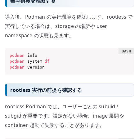
基本情報を確認する
導入後、Podman の実行環境を確認します。rootless で
実行している場合は、storage の場所や user
namespace の状態も見ます。
podman
podman
 system 
df
podman
 version
rootless 実行の前提を確認する
rootless Podman では、ユーザーごとの subuid /
subgid が重要です。設定がない場合、image 展開や
container 起動で失敗することがあります。