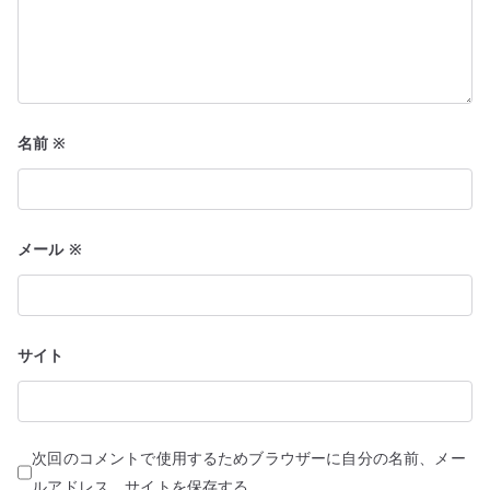
名前
※
メール
※
サイト
次回のコメントで使用するためブラウザーに自分の名前、メー
ルアドレス、サイトを保存する。