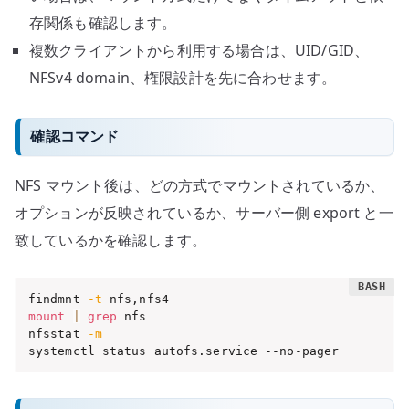
存関係も確認します。
複数クライアントから利用する場合は、UID/GID、
NFSv4 domain、権限設計を先に合わせます。
確認コマンド
NFS マウント後は、どの方式でマウントされているか、
オプションが反映されているか、サーバー側 export と一
致しているかを確認します。
findmnt 
-t
mount
|
grep
 nfs

nfsstat 
-m
systemctl status autofs.service --no-pager