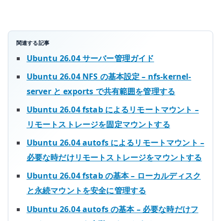
使
い
分
け
関連する記事
へ
Ubuntu 26.04 サーバー管理ガイド
の
Ubuntu 26.04 NFS の基本設定 – nfs-kernel-
server と exports で共有範囲を管理する
Ubuntu 26.04 fstab によるリモートマウント –
リモートストレージを固定マウントする
Ubuntu 26.04 autofs によるリモートマウント –
必要な時だけリモートストレージをマウントする
Ubuntu 26.04 fstab の基本 – ローカルディスク
と永続マウントを安全に管理する
Ubuntu 26.04 autofs の基本 – 必要な時だけフ