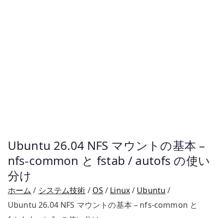
Ubuntu 26.04 NFS マウントの基本 –
nfs-common と fstab / autofs の使い
分け
ホーム
システム技術
OS
Linux
Ubuntu
Ubuntu 26.04 NFS マウントの基本 – nfs-common と