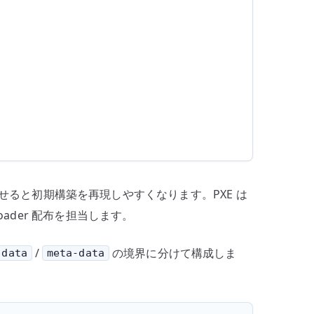
組み合わせると初期構築を再現しやすくなります。PXE は
otloader 配布を担当します。
/
の境界に分けて構成しま
-data
meta-data