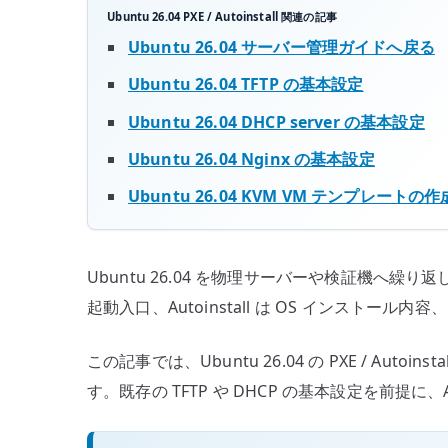
Ubuntu 26.04 PXE / Autoinstall 関連の記事
Ubuntu 26.04 サーバー管理ガイドへ戻る
Ubuntu 26.04 TFTP の基本設定
Ubuntu 26.04 DHCP server の基本設定
Ubuntu 26.04 Nginx の基本設定
Ubuntu 26.04 KVM VM テンプレートの作
Ubuntu 26.04 を物理サーバーや検証機へ繰り返
起動入口、Autoinstall は OS インストール内容、H
この記事では、Ubuntu 26.04 の PXE / Autoins
す。既存の TFTP や DHCP の基本設定を前提に、