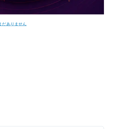
まだありません