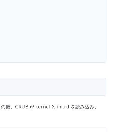
その後、GRUB が kernel と initrd を読み込み、