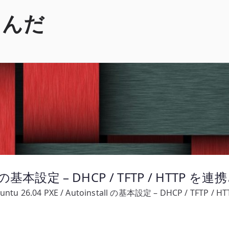
くんだ
tall の基本設定 – DHCP / TFTP / HTTP 
untu 26.04 PXE / Autoinstall の基本設定 – DHCP / TFTP 