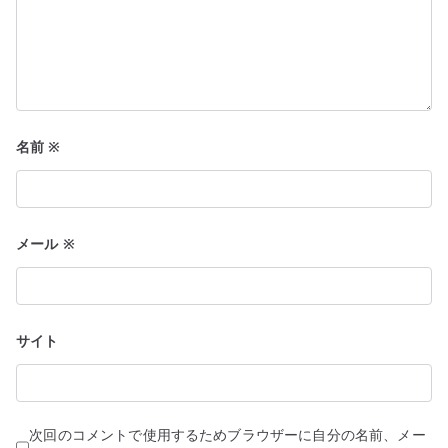
名前
※
メール
※
サイト
次回のコメントで使用するためブラウザーに自分の名前、メー