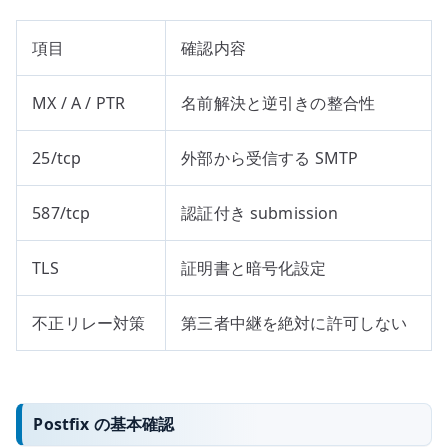
項目
確認内容
MX / A / PTR
名前解決と逆引きの整合性
25/tcp
外部から受信する SMTP
587/tcp
認証付き submission
TLS
証明書と暗号化設定
不正リレー対策
第三者中継を絶対に許可しない
Postfix の基本確認