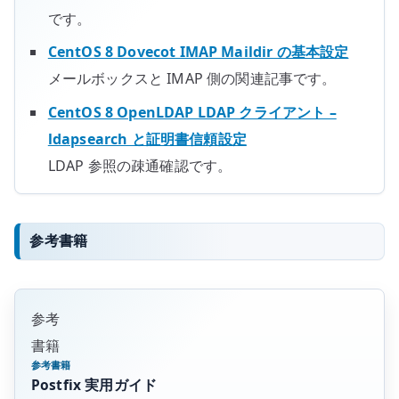
です。
CentOS 8 Dovecot IMAP Maildir の基本設定
メールボックスと IMAP 側の関連記事です。
CentOS 8 OpenLDAP LDAP クライアント –
ldapsearch と証明書信頼設定
LDAP 参照の疎通確認です。
参考書籍
参考
書籍
参考書籍
Postfix 実用ガイド