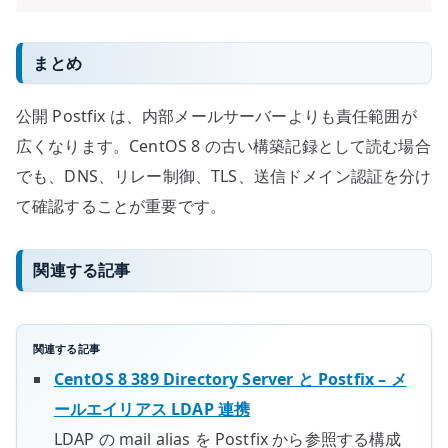
まとめ
公開 Postfix は、内部メールサーバーよりも責任範囲が
広くなります。CentOS 8 の古い構築記録として読む場合
でも、DNS、リレー制御、TLS、送信ドメイン認証を分け
て確認することが重要です。
関連する記事
関連する記事
CentOS 8 389 Directory Server と Postfix – メ
ールエイリアス LDAP 連携
LDAP の mail alias を Postfix から参照する構成