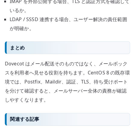
IMAP を外部公開する場合、TLS と認証方式を確認して
いるか。
LDAP / SSSD 連携する場合、ユーザー解決の責任範囲
が明確か。
まとめ
Dovecot はメール配送そのものではなく、メールボック
スを利用者へ見せる役割を持ちます。CentOS 8 の既存環
境では、Postfix、Maildir、認証、TLS、待ち受けポート
を分けて確認すると、メールサーバー全体の責務が確認
しやすくなります。
関連する記事