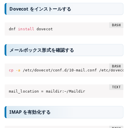
Dovecot をインストールする
dnf 
install
 dovecot
メールボックス形式を確認する
cp
-a
 /etc/dovecot/conf.d/10-mail.conf /etc/dovecot
mail_location = maildir:~/Maildir
IMAP を有効化する