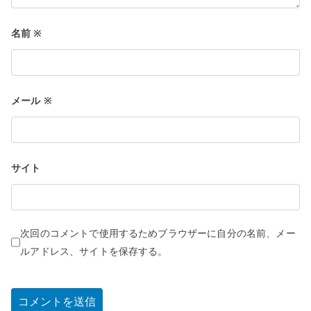
名前
※
メール
※
サイト
次回のコメントで使用するためブラウザーに自分の名前、メー
ルアドレス、サイトを保存する。