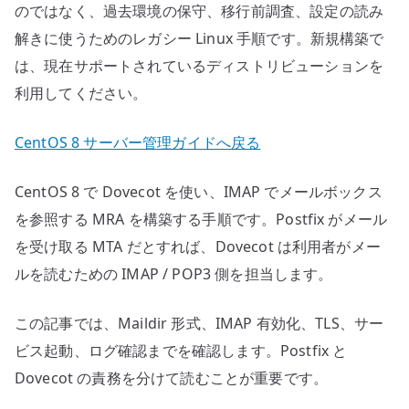
のではなく、過去環境の保守、移行前調査、設定の読み
解きに使うためのレガシー Linux 手順です。新規構築で
は、現在サポートされているディストリビューションを
利用してください。
CentOS 8 サーバー管理ガイドへ戻る
CentOS 8 で Dovecot を使い、IMAP でメールボックス
を参照する MRA を構築する手順です。Postfix がメール
を受け取る MTA だとすれば、Dovecot は利用者がメー
ルを読むための IMAP / POP3 側を担当します。
この記事では、Maildir 形式、IMAP 有効化、TLS、サー
ビス起動、ログ確認までを確認します。Postfix と
Dovecot の責務を分けて読むことが重要です。