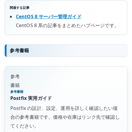
関連する記事
CentOS 8 サーバー管理ガイド
CentOS 8 系の記事をまとめたハブページです。
参考書籍
参考
書籍
参考書籍
Postfix 実用ガイド
Postfix の設計、設定、運用を詳しく確認したい場
合の参考書籍です。価格や在庫はリンク先で確認し
てください。