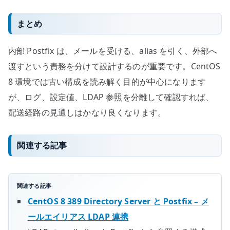
まとめ
内部 Postfix は、メールを受ける、alias を引く、外部へ
渡すという責務を分けて設計するのが重要です。CentOS
8 環境では古い構成を読み解く目的が中心になります
が、ログ、設定値、LDAP 参照を分離して確認すれば、
配送経路の見通しはかなり良くなります。
関連する記事
関連する記事
CentOS 8 389 Directory Server と Postfix – メ
ールエイリアス LDAP 連携