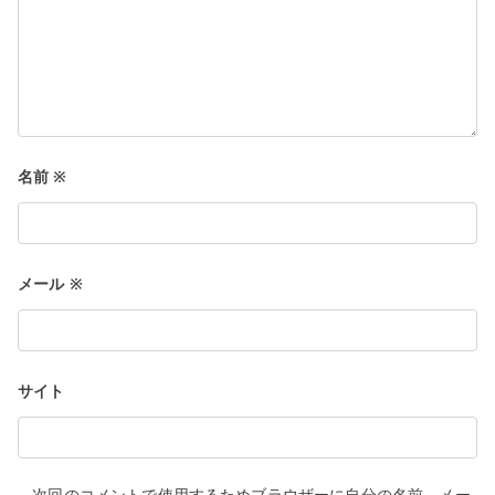
名前
※
メール
※
サイト
次回のコメントで使用するためブラウザーに自分の名前、メー