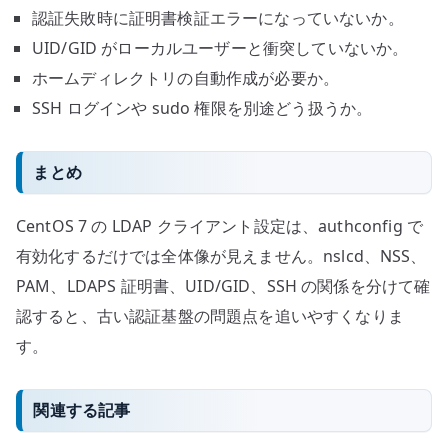
認証失敗時に証明書検証エラーになっていないか。
UID/GID がローカルユーザーと衝突していないか。
ホームディレクトリの自動作成が必要か。
SSH ログインや sudo 権限を別途どう扱うか。
まとめ
CentOS 7 の LDAP クライアント設定は、authconfig で
有効化するだけでは全体像が見えません。nslcd、NSS、
PAM、LDAPS 証明書、UID/GID、SSH の関係を分けて確
認すると、古い認証基盤の問題点を追いやすくなりま
す。
関連する記事