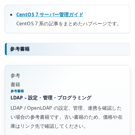
CentOS 7 サーバー管理ガイド
CentOS 7 系の記事をまとめたハブページです。
参考書籍
参考
書籍
参考書籍
LDAP – 設定・管理・プログラミング
LDAP / OpenLDAP の設定、管理、連携を確認した
い場合の参考書籍です。古い書籍のため、価格や在
庫はリンク先で確認してください。