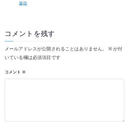
返信
コメントを残す
メールアドレスが公開されることはありません。
※
が付
いている欄は必須項目です
コメント
※