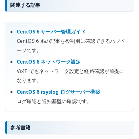
関連する記事
CentOS 6 サーバー管理ガイド
CentOS 6 系の記事を役割別に確認できるハブペ
ージです。
CentOS 6 ネットワーク設定
VoIP でもネットワーク設定と経路確認が前提に
なります。
CentOS 6 rsyslog ログサーバー構築
ログ確認と通知基盤の確認です。
参考書籍