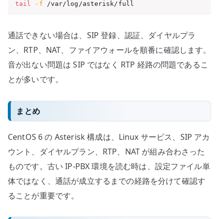
tail
-f
 /var/log/asterisk/full
通話できない場合は、SIP 登録、認証、ダイヤルプラ
ン、RTP、NAT、ファイアウォールを順番に確認します。
音が出ない問題は SIP ではなく RTP 経路の問題であるこ
とが多いです。
まとめ
CentOS 6 の Asterisk 構成は、Linux サービス、SIP アカ
ウント、ダイヤルプラン、RTP、NAT が組み合わさった
ものです。古い IP-PBX 環境を読む時は、設定ファイル単
体ではなく、通話が成立するまでの経路を分けて確認す
ることが重要です。