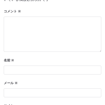
ン
コメント
※
名前
※
メール
※