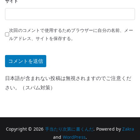
サイト
次回のコメントで使用するためブラウザーに自分の名前、メー
ルアドレス、サイトを保存する。
日本語が含まれない投稿は無視されますのでご注意くだ
さい。（スパム対策）
Copyright © 2026
手当たり次第に書くんだ
. Powered by
Zakra
and
WordPress
.