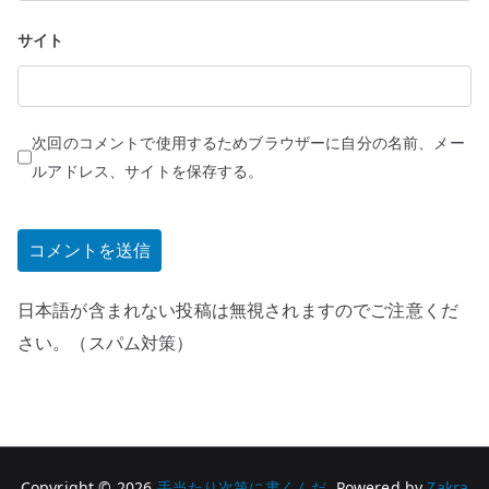
サイト
次回のコメントで使用するためブラウザーに自分の名前、メー
ルアドレス、サイトを保存する。
日本語が含まれない投稿は無視されますのでご注意くだ
さい。（スパム対策）
Copyright © 2026
手当たり次第に書くんだ
. Powered by
Zakra