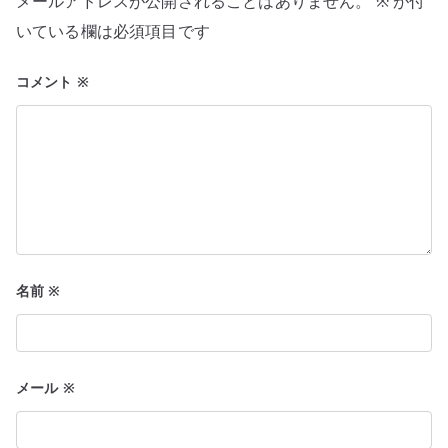
メールアドレスが公開されることはありません。
※
が付
ョ
いている欄は必須項目です
ン
コメント
※
名前
※
メール
※