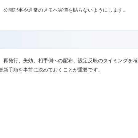
、公開記事や通常のメモへ実値を貼らないようにします。
再発行、失効、相手側への配布、設定反映のタイミングを考え
更新手順を事前に決めておくことが重要です。