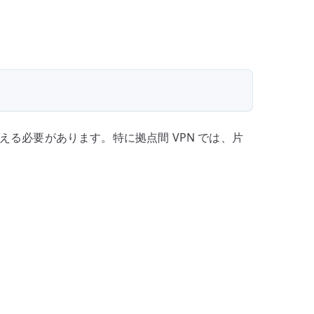
る必要があります。特に拠点間 VPN では、片