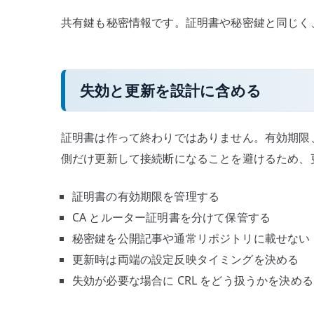
共有鍵も秘密情報です。証明書や秘密鍵と同じく
失効と更新を設計に含める
証明書は作って終わりではありません。有効期限、
側だけ更新して接続断になることを避けるため、
証明書の有効期限を管理する
CA とルーター証明書を分けて保管する
秘密鍵を公開記事や通常リポジトリに載せない
更新時は両端の設定反映タイミングを決める
失効が必要な場合に CRL をどう扱うかを決める