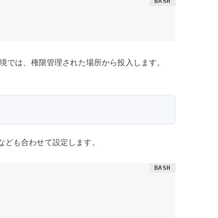
境では、権限管理された場所から投入します。
確認なども合わせて設定します。