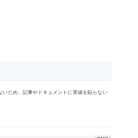
けないため、記事やドキュメントに実値を貼らない