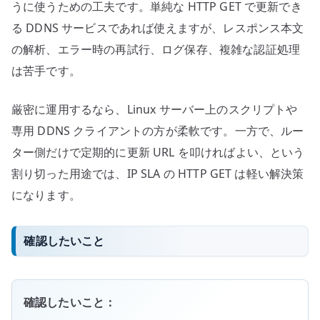
うに使うための工夫です。単純な HTTP GET で更新でき
る DDNS サービスであれば使えますが、レスポンス本文
の解析、エラー時の再試行、ログ保存、複雑な認証処理
は苦手です。
厳密に運用するなら、Linux サーバー上のスクリプトや
専用 DDNS クライアントの方が柔軟です。一方で、ルー
ター側だけで定期的に更新 URL を叩ければよい、という
割り切った用途では、IP SLA の HTTP GET は軽い解決策
になります。
確認したいこと
確認したいこと：