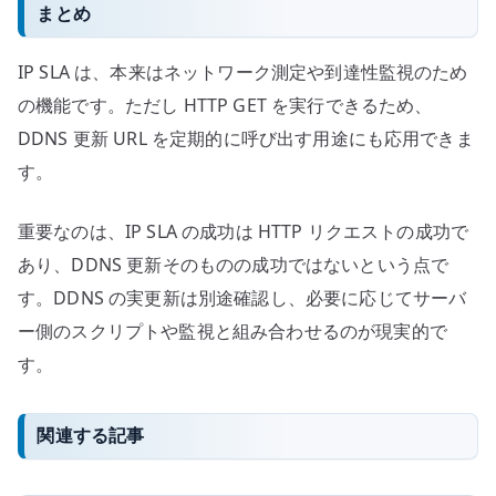
まとめ
IP SLA は、本来はネットワーク測定や到達性監視のため
の機能です。ただし HTTP GET を実行できるため、
DDNS 更新 URL を定期的に呼び出す用途にも応用できま
す。
重要なのは、IP SLA の成功は HTTP リクエストの成功で
あり、DDNS 更新そのものの成功ではないという点で
す。DDNS の実更新は別途確認し、必要に応じてサーバ
ー側のスクリプトや監視と組み合わせるのが現実的で
す。
関連する記事