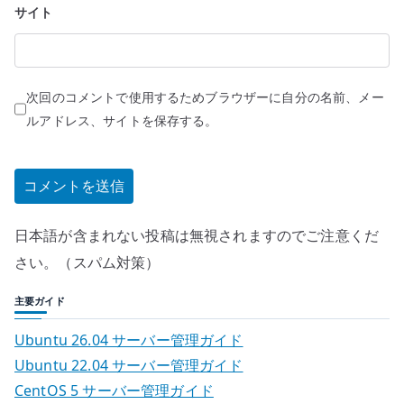
サイト
次回のコメントで使用するためブラウザーに自分の名前、メー
ルアドレス、サイトを保存する。
日本語が含まれない投稿は無視されますのでご注意くだ
さい。（スパム対策）
主要ガイド
Ubuntu 26.04 サーバー管理ガイド
Ubuntu 22.04 サーバー管理ガイド
CentOS 5 サーバー管理ガイド