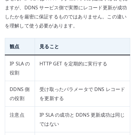
ますが、DDNS サービス側で実際にレコード更新が成功
したかを厳密に保証するものではありません。この違い
を理解して使う必要があります。
観点
見ること
IP SLA の
HTTP GET を定期的に実行する
役割
DDNS 側
受け取ったパラメータで DNS レコード
の役割
を更新する
注意点
IP SLA の成功と DDNS 更新成功は同じ
ではない