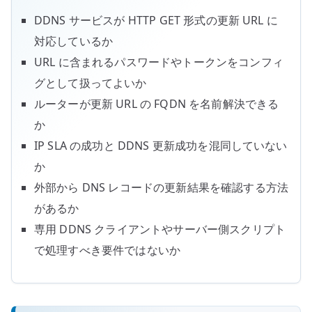
DDNS サービスが HTTP GET 形式の更新 URL に
対応しているか
URL に含まれるパスワードやトークンをコンフィ
グとして扱ってよいか
ルーターが更新 URL の FQDN を名前解決できる
か
IP SLA の成功と DDNS 更新成功を混同していない
か
外部から DNS レコードの更新結果を確認する方法
があるか
専用 DDNS クライアントやサーバー側スクリプト
で処理すべき要件ではないか