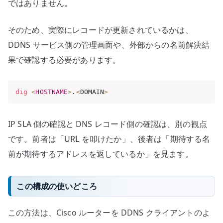
ではありません。
そのため、実際にレコードが更新されているかは、
DDNS サービス側の管理画面や、外部からの名前解決結
果で確認する必要があります。
dig
<
HOSTNAME
>
.
<
DOMAIN
>
IP SLA 側の確認と DNS レコード側の確認は、別の観点
です。前者は「URL を叩けたか」、後者は「期待する名
前が期待するアドレスを返しているか」を見ます。
この構成の使いどころ
この方法は、Cisco ルーターを DDNS クライアントのよ