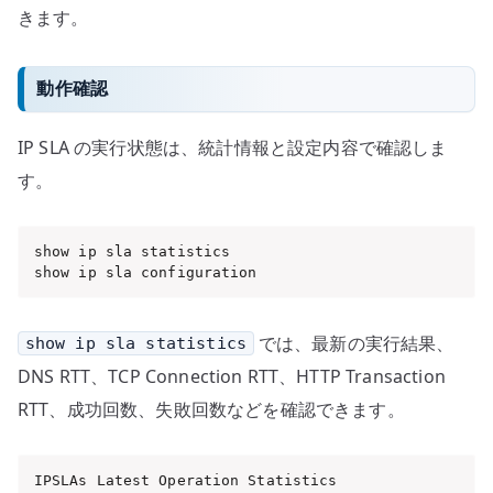
きます。
動作確認
IP SLA の実行状態は、統計情報と設定内容で確認しま
す。
show ip sla statistics

show ip sla configuration
では、最新の実行結果、
show ip sla statistics
DNS RTT、TCP Connection RTT、HTTP Transaction
RTT、成功回数、失敗回数などを確認できます。
IPSLAs Latest Operation Statistics
