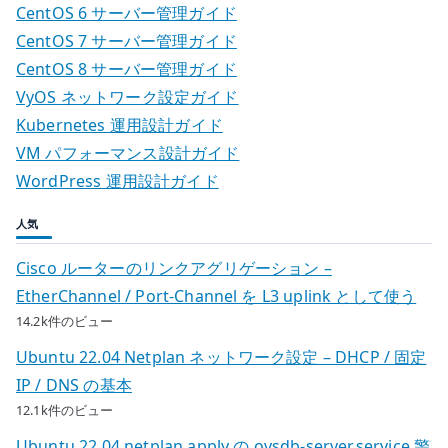
CentOS 6 サーバー管理ガイド
CentOS 7 サーバー管理ガイド
CentOS 8 サーバー管理ガイド
VyOS ネットワーク設定ガイド
Kubernetes 運用設計ガイド
VM パフォーマンス設計ガイド
WordPress 運用設計ガイド
人気
Cisco ルーターのリンクアグリゲーション –
EtherChannel / Port-Channel を L3 uplink として使う
14.2k件のビュー
Ubuntu 22.04 Netplan ネットワーク設定 – DHCP / 固定
IP / DNS の基本
12.1k件のビュー
Ubuntu 22.04 netplan apply の ovsdb-server.service 警