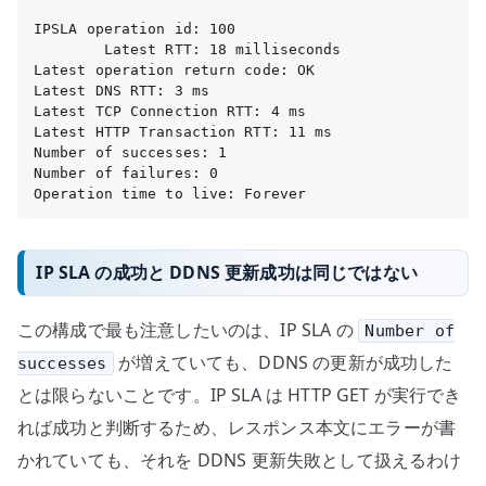
IPSLA operation id: 100

        Latest RTT: 18 milliseconds

Latest operation return code: OK

Latest DNS RTT: 3 ms

Latest TCP Connection RTT: 4 ms

Latest HTTP Transaction RTT: 11 ms

Number of successes: 1

Number of failures: 0

Operation time to live: Forever
IP SLA の成功と DDNS 更新成功は同じではない
この構成で最も注意したいのは、IP SLA の
Number of
が増えていても、DDNS の更新が成功した
successes
とは限らないことです。IP SLA は HTTP GET が実行でき
れば成功と判断するため、レスポンス本文にエラーが書
かれていても、それを DDNS 更新失敗として扱えるわけ