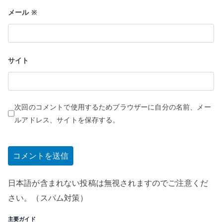
メール
※
サイト
次回のコメントで使用するためブラウザーに自分の名前、メー
ルアドレス、サイトを保存する。
日本語が含まれない投稿は無視されますのでご注意くだ
さい。（スパム対策）
主要ガイド