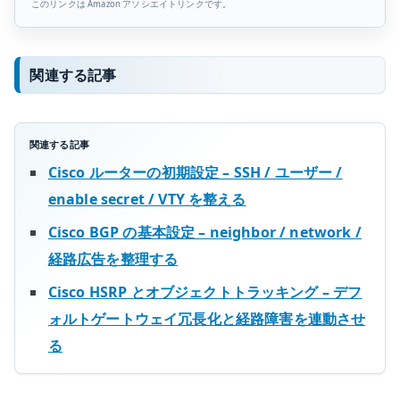
このリンクは Amazon アソシエイトリンクです。
関連する記事
関連する記事
Cisco ルーターの初期設定 – SSH / ユーザー /
enable secret / VTY を整える
Cisco BGP の基本設定 – neighbor / network /
経路広告を整理する
Cisco HSRP とオブジェクトトラッキング – デフ
ォルトゲートウェイ冗長化と経路障害を連動させ
る