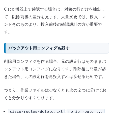
Cisco 機器上で確認する場合は、対象の行だけを抽出し
て、削除前後の差分を見ます。大量変更では、投入コマ
ンドそのものより、投入前後の確認設計の方が重要で
す。
バックアウト用コンフィグも残す
削除用コンフィグを作る場合、元の設定行はそのままバ
ックアウト用コンフィグになります。削除後に問題が起
きた場合、元の設定行を再投入すれば戻せるためです。
つまり、作業ファイルは少なくとも次の 2 つに分けてお
くと分かりやすくなります。
:
cisco-routes-delete.txt
no ip route ...