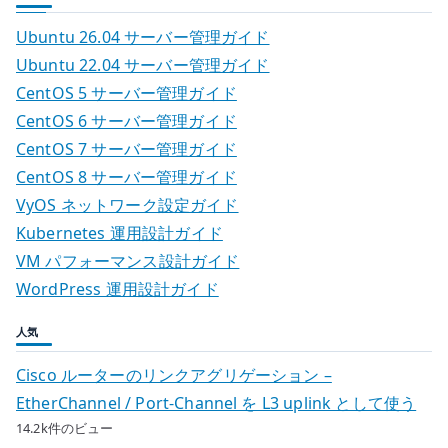
Ubuntu 26.04 サーバー管理ガイド
Ubuntu 22.04 サーバー管理ガイド
CentOS 5 サーバー管理ガイド
CentOS 6 サーバー管理ガイド
CentOS 7 サーバー管理ガイド
CentOS 8 サーバー管理ガイド
VyOS ネットワーク設定ガイド
Kubernetes 運用設計ガイド
VM パフォーマンス設計ガイド
WordPress 運用設計ガイド
人気
Cisco ルーターのリンクアグリゲーション –
EtherChannel / Port-Channel を L3 uplink として使う
14.2k件のビュー