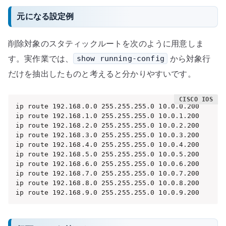
元になる設定例
削除対象のスタティックルートを次のように用意しま
す。実作業では、
から対象行
show running-config
だけを抽出したものと考えると分かりやすいです。
ip route 192.168.0.0 255.255.255.0 10.0.0.200

ip route 192.168.1.0 255.255.255.0 10.0.1.200

ip route 192.168.2.0 255.255.255.0 10.0.2.200

ip route 192.168.3.0 255.255.255.0 10.0.3.200

ip route 192.168.4.0 255.255.255.0 10.0.4.200

ip route 192.168.5.0 255.255.255.0 10.0.5.200

ip route 192.168.6.0 255.255.255.0 10.0.6.200

ip route 192.168.7.0 255.255.255.0 10.0.7.200

ip route 192.168.8.0 255.255.255.0 10.0.8.200

ip route 192.168.9.0 255.255.255.0 10.0.9.200