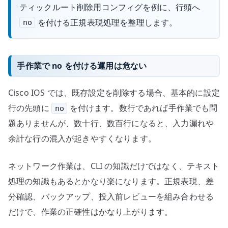
ティックルート削除用コンフィグを例に、行頭へ
を付ける正規表現処理を整理します。
no
手作業で no を付ける運用は危ない
Cisco IOS では、既存設定を削除する場合、基本的に設定
行の先頭に
を付けます。数行であれば手作業でも問
no
題ありませんが、数十行、数百行になると、入力漏れや
余計な行の混入が起きやすくなります。
ネットワーク作業は、CLI の知識だけではなく、テキスト
処理の知識もあるとかなり楽になります。正規表現、差
分確認、バックアップ、投入前レビューを組み合わせる
だけで、作業の正確性はかなり上がります。