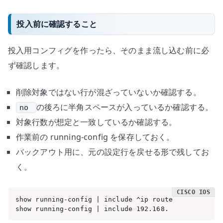
投入前に確認すること
投入用コンフィグを作ったら、そのまま流し込む前に必
ず確認します。
削除対象ではない行が混ざっていないか確認する。
の後ろに半角スペースが入っているか確認する。
no
対象行数が想定と一致しているか確認する。
作業前の running-config を保存しておく。
バックアウト用に、元の設定行を戻せる形で残してお
く。
show running-config | include ^ip route

show running-config | include 192.168.