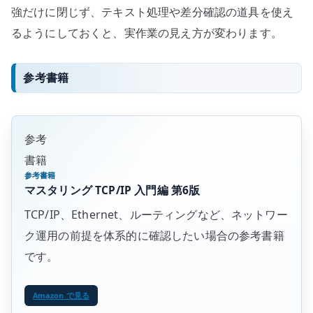
強だけに閉じず、テキスト処理や差分確認の道具を使え
るようにしておくと、実作業の見え方が変わります。
参考書籍
参考
書籍
参考書籍
マスタリング TCP/IP 入門編 第6版
TCP/IP、Ethernet、ルーティングなど、ネットワー
ク運用の前提を体系的に確認したい場合の参考書籍
です。
Amazon で見る