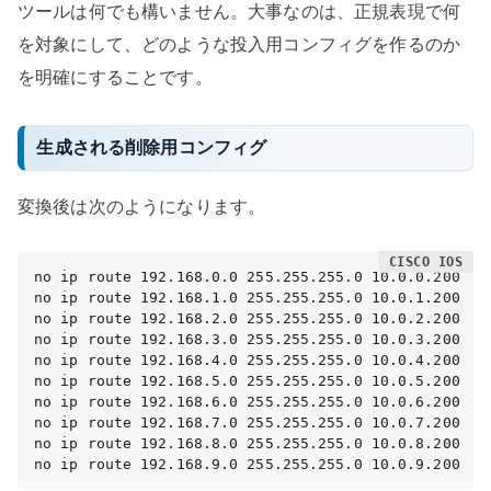
ツールは何でも構いません。大事なのは、正規表現で何
を対象にして、どのような投入用コンフィグを作るのか
を明確にすることです。
生成される削除用コンフィグ
変換後は次のようになります。
no ip route 192.168.0.0 255.255.255.0 10.0.0.200

no ip route 192.168.1.0 255.255.255.0 10.0.1.200

no ip route 192.168.2.0 255.255.255.0 10.0.2.200

no ip route 192.168.3.0 255.255.255.0 10.0.3.200

no ip route 192.168.4.0 255.255.255.0 10.0.4.200

no ip route 192.168.5.0 255.255.255.0 10.0.5.200

no ip route 192.168.6.0 255.255.255.0 10.0.6.200

no ip route 192.168.7.0 255.255.255.0 10.0.7.200

no ip route 192.168.8.0 255.255.255.0 10.0.8.200

no ip route 192.168.9.0 255.255.255.0 10.0.9.200