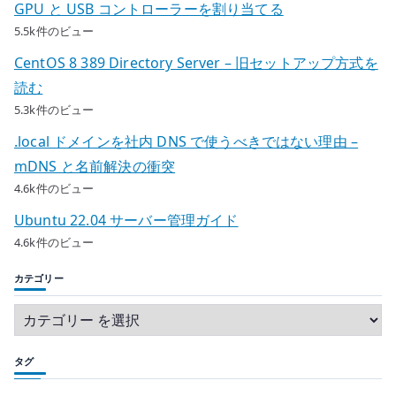
GPU と USB コントローラーを割り当てる
5.5k件のビュー
CentOS 8 389 Directory Server – 旧セットアップ方式を
読む
5.3k件のビュー
.local ドメインを社内 DNS で使うべきではない理由 –
mDNS と名前解決の衝突
4.6k件のビュー
Ubuntu 22.04 サーバー管理ガイド
4.6k件のビュー
カテゴリー
タグ