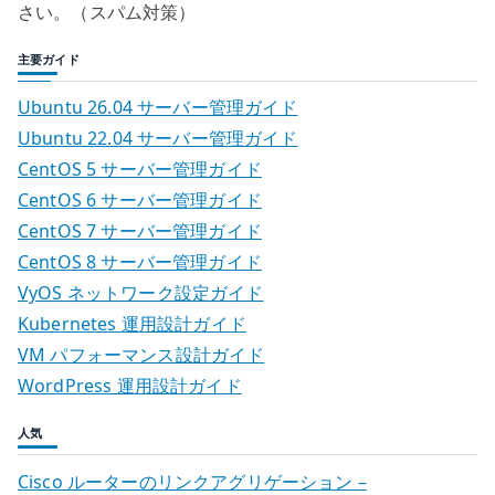
さい。（スパム対策）
主要ガイド
Ubuntu 26.04 サーバー管理ガイド
Ubuntu 22.04 サーバー管理ガイド
CentOS 5 サーバー管理ガイド
CentOS 6 サーバー管理ガイド
CentOS 7 サーバー管理ガイド
CentOS 8 サーバー管理ガイド
VyOS ネットワーク設定ガイド
Kubernetes 運用設計ガイド
VM パフォーマンス設計ガイド
WordPress 運用設計ガイド
人気
Cisco ルーターのリンクアグリゲーション –