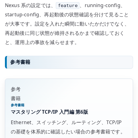
Nexus 系の設定では、
、running-config、
feature
startup-config、再起動後の状態確認を分けて見ること
が大事です。設定を入れた瞬間に動いたかだけでなく、
再起動後に同じ状態が維持されるかまで確認しておく
と、運用上の事故を減らせます。
参考書籍
参考
書籍
参考書籍
マスタリング TCP/IP 入門編 第6版
Ethernet、スイッチング、ルーティング、TCP/IP
の基礎を体系的に確認したい場合の参考書籍です。