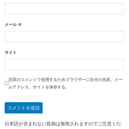
メール
※
サイト
次回のコメントで使用するためブラウザーに自分の名前、メー
ルアドレス、サイトを保存する。
日本語が含まれない投稿は無視されますのでご注意くだ