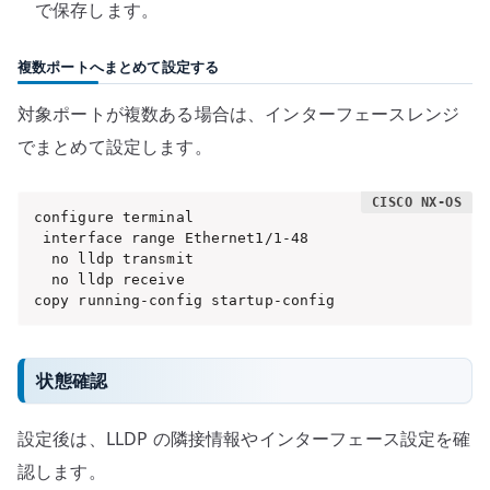
で保存します。
複数ポートへまとめて設定する
対象ポートが複数ある場合は、インターフェースレンジ
でまとめて設定します。
configure terminal

 interface range Ethernet1/1-48

  no lldp transmit

  no lldp receive

copy running-config startup-config
状態確認
設定後は、LLDP の隣接情報やインターフェース設定を確
認します。