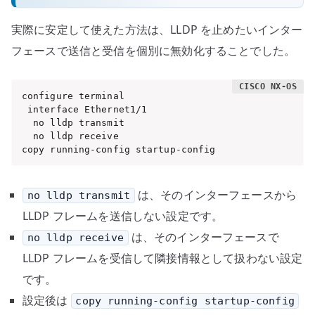
実際に安定して使えた方法は、LLDP を止めたいインター
フェースで送信と受信を個別に無効化することでした。
configure terminal

 interface Ethernet1/1

  no lldp transmit

  no lldp receive

copy running-config startup-config
は、そのインターフェースから
no lldp transmit
LLDP フレームを送信しない設定です。
は、そのインターフェースで
no lldp receive
LLDP フレームを受信して隣接情報として扱わない設定
です。
設定後は
copy running-config startup-config