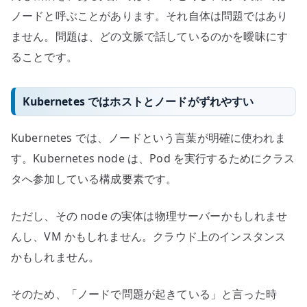
ノードと呼ぶことがあります。それ自体は問題ではあり
ません。問題は、どの文脈で話しているのかを曖昧にす
ることです。
Kubernetes ではホストとノードがずれやすい
Kubernetes では、ノードという言葉が明確に使われま
す。Kubernetes node は、Pod を実行するためにクラス
タへ参加している構成要素です。
ただし、その node の実体は物理サーバーかもしれませ
んし、VM かもしれません。クラウド上のインスタンス
かもしれません。
そのため、「ノードで問題が起きている」と言った時