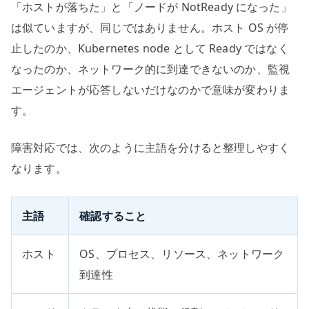
「ホストが落ちた」と「ノードが NotReady になった」
は似ていますが、同じではありません。ホスト OS が停
止したのか、Kubernetes node として Ready ではなく
なったのか、ネットワーク的に到達できないのか、監視
エージェントが応答しないだけなのかで意味が変わりま
す。
障害対応では、次のように主語を分けると整理しやすく
なります。
主語
確認すること
ホスト
OS、プロセス、リソース、ネットワーク
到達性