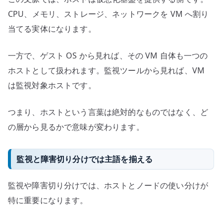
CPU、メモリ、ストレージ、ネットワークを VM へ割り
当てる実体になります。
一方で、ゲスト OS から見れば、その VM 自体も一つの
ホストとして扱われます。監視ツールから見れば、VM
は監視対象ホストです。
つまり、ホストという言葉は絶対的なものではなく、ど
の層から見るかで意味が変わります。
監視と障害切り分けでは主語を揃える
監視や障害切り分けでは、ホストとノードの使い分けが
特に重要になります。