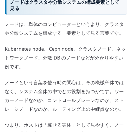
ノードはクラスタや分散システムの構成要素として
見る
ノードは、単体のコンピューターというより、クラスタ
や分散システムを構成する一要素として見る言葉です。
Kubernetes node、Ceph node、クラスタノード、ネッ
トワークノード、分散 DB のノードなどが分かりやすい
例です。
ノードという言葉を使う時の関心は、その機械単体では
なく、システム全体の中でどの役割を持つかです。ワー
カーノードなのか、コントロールプレーンなのか、スト
レージノードなのか、ルーティング上の中継点なのか。
つまり、ホストは「載せる実体」として見やすく、ノー