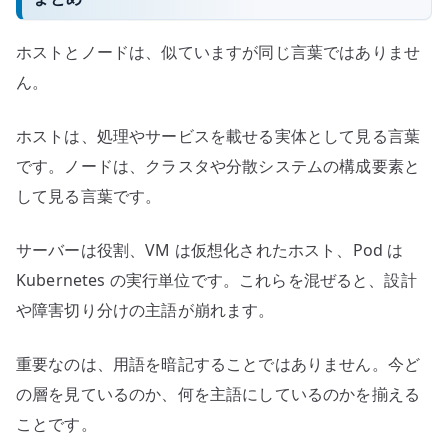
ホストとノードは、似ていますが同じ言葉ではありませ
ん。
ホストは、処理やサービスを載せる実体として見る言葉
です。ノードは、クラスタや分散システムの構成要素と
して見る言葉です。
サーバーは役割、VM は仮想化されたホスト、Pod は
Kubernetes の実行単位です。これらを混ぜると、設計
や障害切り分けの主語が崩れます。
重要なのは、用語を暗記することではありません。今ど
の層を見ているのか、何を主語にしているのかを揃える
ことです。