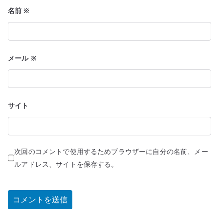
名前
※
メール
※
サイト
次回のコメントで使用するためブラウザーに自分の名前、メー
ルアドレス、サイトを保存する。