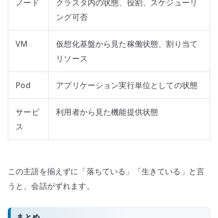
ノード
クラスタ内の状態、役割、スケジューリ
ング可否
VM
仮想化基盤から見た稼働状態、割り当て
リソース
Pod
アプリケーション実行単位としての状態
サービ
利用者から見た機能提供状態
ス
この主語を揃えずに「落ちている」「生きている」と言
うと、会話がずれます。
まとめ