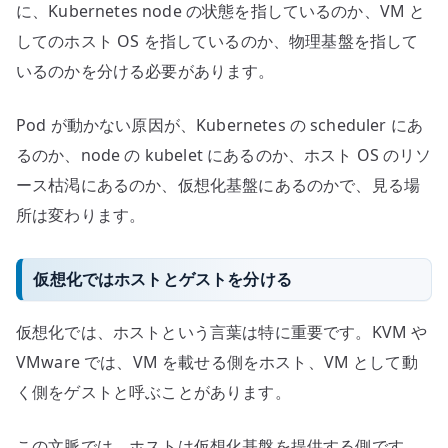
に、Kubernetes node の状態を指しているのか、VM と
してのホスト OS を指しているのか、物理基盤を指して
いるのかを分ける必要があります。
Pod が動かない原因が、Kubernetes の scheduler にあ
るのか、node の kubelet にあるのか、ホスト OS のリソ
ース枯渇にあるのか、仮想化基盤にあるのかで、見る場
所は変わります。
仮想化ではホストとゲストを分ける
仮想化では、ホストという言葉は特に重要です。KVM や
VMware では、VM を載せる側をホスト、VM として動
く側をゲストと呼ぶことがあります。
この文脈では、ホストは仮想化基盤を提供する側です。