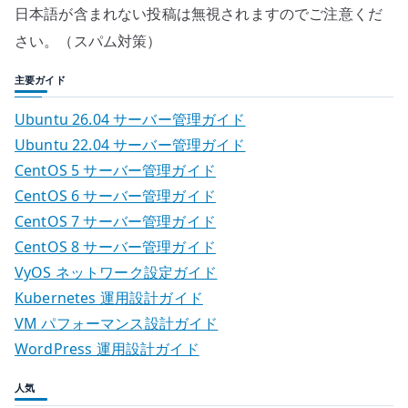
日本語が含まれない投稿は無視されますのでご注意くだ
さい。（スパム対策）
主要ガイド
Ubuntu 26.04 サーバー管理ガイド
Ubuntu 22.04 サーバー管理ガイド
CentOS 5 サーバー管理ガイド
CentOS 6 サーバー管理ガイド
CentOS 7 サーバー管理ガイド
CentOS 8 サーバー管理ガイド
VyOS ネットワーク設定ガイド
Kubernetes 運用設計ガイド
VM パフォーマンス設計ガイド
WordPress 運用設計ガイド
人気