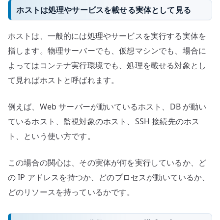
ホストは処理やサービスを載せる実体として見る
ホストは、一般的には処理やサービスを実行する実体を
指します。物理サーバーでも、仮想マシンでも、場合に
よってはコンテナ実行環境でも、処理を載せる対象とし
て見ればホストと呼ばれます。
例えば、Web サーバーが動いているホスト、DB が動い
ているホスト、監視対象のホスト、SSH 接続先のホス
ト、という使い方です。
この場合の関心は、その実体が何を実行しているか、ど
の IP アドレスを持つか、どのプロセスが動いているか、
どのリソースを持っているかです。