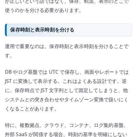
が正しいという話ではなく、保存、転送、表示のどこで
使うのかを分ける必要があります。
保存時刻と表示時刻を分ける
運用で重要なのは、保存時刻と表示時刻を分けることで
す。
DB やログ基盤では UTC で保存し、画面やレポートでは
JST に変換して表示する。これはよくある設計です。逆
に、保存時点で JST 文字列として固定してしまうと、他
システムとの突き合わせやタイムゾーン変換で扱いにく
くなることがあります。
特に、複数拠点、クラウド、コンテナ、ログ集約基盤、
外部 SaaS が関係する場合、時刻の基準を明確にしない