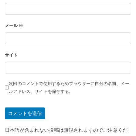
メール
※
サイト
次回のコメントで使用するためブラウザーに自分の名前、メー
ルアドレス、サイトを保存する。
日本語が含まれない投稿は無視されますのでご注意くだ