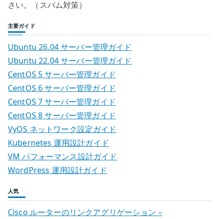
さい。（スパム対策）
主要ガイド
Ubuntu 26.04 サーバー管理ガイド
Ubuntu 22.04 サーバー管理ガイド
CentOS 5 サーバー管理ガイド
CentOS 6 サーバー管理ガイド
CentOS 7 サーバー管理ガイド
CentOS 8 サーバー管理ガイド
VyOS ネットワーク設定ガイド
Kubernetes 運用設計ガイド
VM パフォーマンス設計ガイド
WordPress 運用設計ガイド
人気
Cisco ルーターのリンクアグリゲーション –