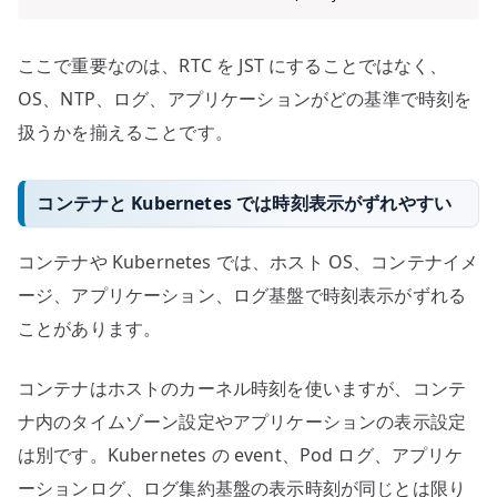
ここで重要なのは、RTC を JST にすることではなく、
OS、NTP、ログ、アプリケーションがどの基準で時刻を
扱うかを揃えることです。
コンテナと Kubernetes では時刻表示がずれやすい
コンテナや Kubernetes では、ホスト OS、コンテナイメ
ージ、アプリケーション、ログ基盤で時刻表示がずれる
ことがあります。
コンテナはホストのカーネル時刻を使いますが、コンテ
ナ内のタイムゾーン設定やアプリケーションの表示設定
は別です。Kubernetes の event、Pod ログ、アプリケ
ーションログ、ログ集約基盤の表示時刻が同じとは限り