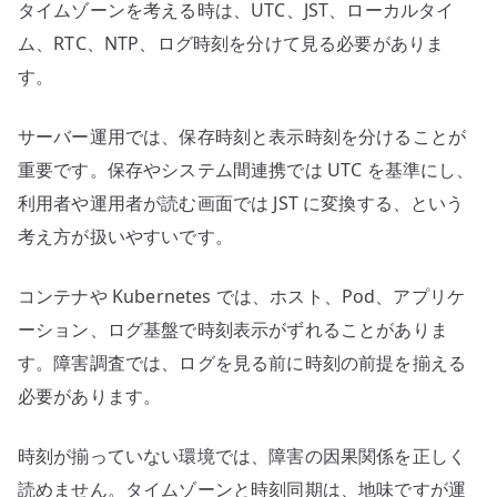
タイムゾーンを考える時は、UTC、JST、ローカルタイ
ム、RTC、NTP、ログ時刻を分けて見る必要がありま
す。
サーバー運用では、保存時刻と表示時刻を分けることが
重要です。保存やシステム間連携では UTC を基準にし、
利用者や運用者が読む画面では JST に変換する、という
考え方が扱いやすいです。
コンテナや Kubernetes では、ホスト、Pod、アプリケ
ーション、ログ基盤で時刻表示がずれることがありま
す。障害調査では、ログを見る前に時刻の前提を揃える
必要があります。
時刻が揃っていない環境では、障害の因果関係を正しく
読めません。タイムゾーンと時刻同期は、地味ですが運