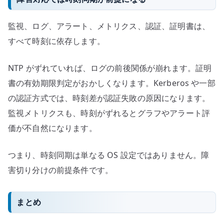
監視、ログ、アラート、メトリクス、認証、証明書は、
すべて時刻に依存します。
NTP がずれていれば、ログの前後関係が崩れます。証明
書の有効期限判定がおかしくなります。Kerberos や一部
の認証方式では、時刻差が認証失敗の原因になります。
監視メトリクスも、時刻がずれるとグラフやアラート評
価が不自然になります。
つまり、時刻同期は単なる OS 設定ではありません。障
害切り分けの前提条件です。
まとめ