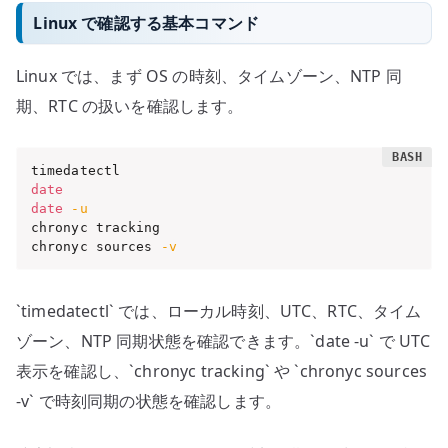
Linux で確認する基本コマンド
Linux では、まず OS の時刻、タイムゾーン、NTP 同
期、RTC の扱いを確認します。
date
date
-u
chronyc tracking

chronyc sources 
-v
`timedatectl` では、ローカル時刻、UTC、RTC、タイム
ゾーン、NTP 同期状態を確認できます。`date -u` で UTC
表示を確認し、`chronyc tracking` や `chronyc sources
-v` で時刻同期の状態を確認します。