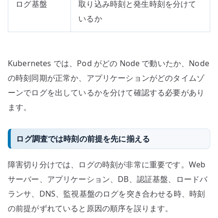
ログ基盤
取り込み時刻と発生時刻を分けて
いるか
Kubernetes では、Pod がどの Node で動いたか、Node
の時刻同期が正常か、アプリケーションがどのタイムゾ
ーンでログを出しているかを分けて確認する必要があり
ます。
ログ調査では時刻の前提を先に揃える
障害切り分けでは、ログの時刻が非常に重要です。Web
サーバー、アプリケーション、DB、認証基盤、ロードバ
ランサ、DNS、監視基盤のログを突き合わせる時、時刻
の前提がずれていると原因の順序を誤ります。