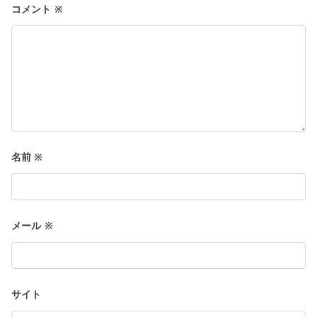
ン
コメント
※
名前
※
メール
※
サイト