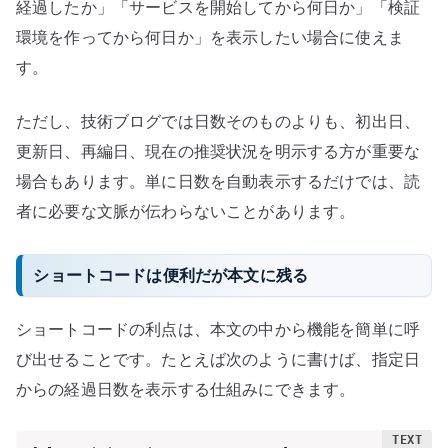
経過したか」「サービスを開始してから何日か」「検証
環境を作ってから何日か」を表示したい場合に使えま
す。
ただし、技術ブログでは日数そのものよりも、初出日、
更新日、再編日、現在の推奨状況を明示する方が重要な
場合もあります。単に日数を自動表示するだけでは、読
者に必要な文脈が伝わらないことがあります。
ショートコードは便利だが本文に残る
ショートコードの利点は、本文の中から機能を簡単に呼
び出せることです。たとえば次のように書けば、指定日
からの経過日数を表示する仕組みにできます。