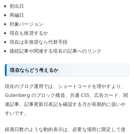
初出日
再編日
対象バージョン
現在も推奨するか
現在は非推奨なら代替手段
後続記事や関連する現在の記事へのリンク
現在ならどう考えるか
現在のブログ運用では、ショートコードを増やすより、
Gutenberg のブロック構造、共通 CSS、広告カード、関
連記事、記事更新日表記を確認する方が長期的に扱いや
すいです。
経過日数のような動的表示は、必要な場所に限定して使