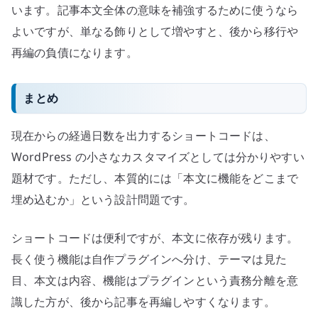
います。記事本文全体の意味を補強するために使うなら
よいですが、単なる飾りとして増やすと、後から移行や
再編の負債になります。
まとめ
現在からの経過日数を出力するショートコードは、
WordPress の小さなカスタマイズとしては分かりやすい
題材です。ただし、本質的には「本文に機能をどこまで
埋め込むか」という設計問題です。
ショートコードは便利ですが、本文に依存が残ります。
長く使う機能は自作プラグインへ分け、テーマは見た
目、本文は内容、機能はプラグインという責務分離を意
識した方が、後から記事を再編しやすくなります。