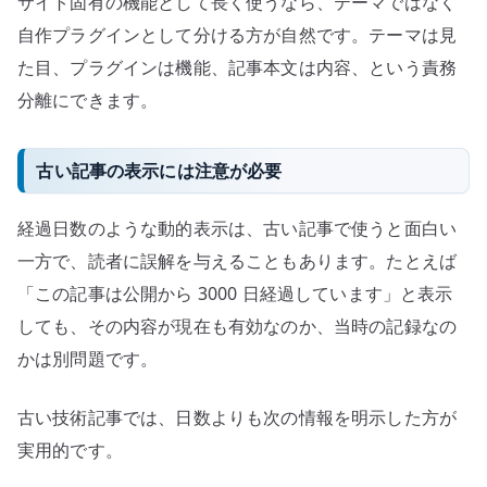
サイト固有の機能として長く使うなら、テーマではなく
自作プラグインとして分ける方が自然です。テーマは見
た目、プラグインは機能、記事本文は内容、という責務
分離にできます。
古い記事の表示には注意が必要
経過日数のような動的表示は、古い記事で使うと面白い
一方で、読者に誤解を与えることもあります。たとえば
「この記事は公開から 3000 日経過しています」と表示
しても、その内容が現在も有効なのか、当時の記録なの
かは別問題です。
古い技術記事では、日数よりも次の情報を明示した方が
実用的です。