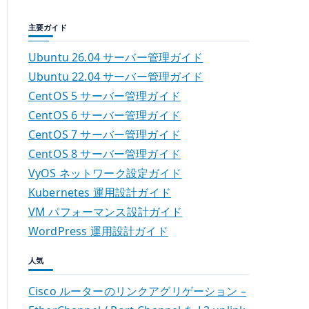
主要ガイド
Ubuntu 26.04 サーバー管理ガイド
Ubuntu 22.04 サーバー管理ガイド
CentOS 5 サーバー管理ガイド
CentOS 6 サーバー管理ガイド
CentOS 7 サーバー管理ガイド
CentOS 8 サーバー管理ガイド
VyOS ネットワーク設定ガイド
Kubernetes 運用設計ガイド
VM パフォーマンス設計ガイド
WordPress 運用設計ガイド
人気
Cisco ルーターのリンクアグリゲーション –