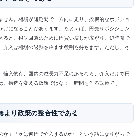
ません。相場が短期間で一方向に走り、投機的なポジショ
かけになることがあります。たとえば、円売りポジション
入ると、損失回避のために円買い戻しが広がり、短時間で
、介入は相場の過熱を冷ます役割を持ちます。ただし、そ
、輸入依存、国内の成長力不足にあるなら、介入だけで円
は、構造を変える政策ではなく、時間を作る政策です。
無より政策の整合性である
のか」「次は何円で介入するのか」という話になりがちで