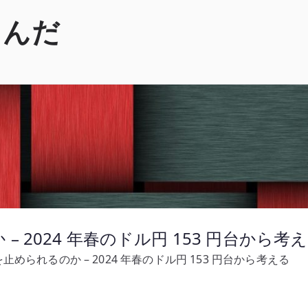
くんだ
 2024 年春のドル円 153 円台から考
められるのか – 2024 年春のドル円 153 円台から考える