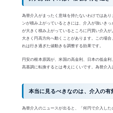
為替介入がまったく意味を持たないわけではあり
ンが積み上がっているときには、介入が強いきっ
が大きく積み上がっているところに円買い介入が
大きく円高方向へ動くことがあります。この場合
れは行き過ぎた値動きを調整する効果です。
円安の根本原因が、米国の高金利、日本の低金利
高基調に転換するとは考えにくいです。為替介入
本当に見るべきなのは、介入の有
為替介入のニュースが出ると、「何円で介入した