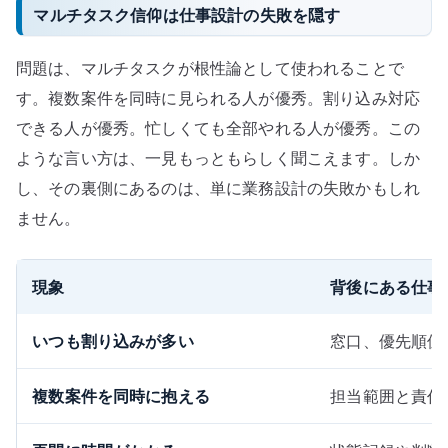
マルチタスク信仰は仕事設計の失敗を隠す
問題は、マルチタスクが根性論として使われることで
す。複数案件を同時に見られる人が優秀。割り込み対応
できる人が優秀。忙しくても全部やれる人が優秀。この
ような言い方は、一見もっともらしく聞こえます。しか
し、その裏側にあるのは、単に業務設計の失敗かもしれ
ません。
現象
背後にある仕事
いつも割り込みが多い
窓口、優先順位
複数案件を同時に抱える
担当範囲と責任