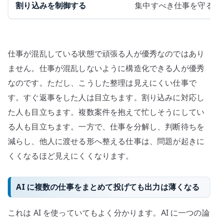
割り込みを制御する
集中すべき仕事を守る
仕事が混乱している状態で頑張る人が優秀なのではあり
ません。仕事が混乱しないように構造化できる人が優秀
なのです。ただし、こうした整理は見えにくい仕事で
す。すぐ返事をした人は目立ちます。割り込みに対応し
た人も目立ちます。複数案件を抱えて忙しそうにしてい
る人も目立ちます。一方で、仕事を分解し、判断待ちを
減らし、他人に渡せる形へ整える仕事は、問題が起きに
くくなるほど見えにくくなります。
AI に複数の仕事をまとめて投げても出力は薄くなる
これは AI を使っていてもよく分かります。AI に一つの論