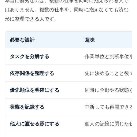
本当に優秀なのは、複数の仕事を同時に抱えられる人で
はありません。複数の仕事を、同時に抱えなくても済む
形に整理できる人です。
必要な設計
意味
タスクを分解する
作業単位と判断単位を
依存関係を整理する
先に決めることと後で
優先順位を明確にする
同時に全部やる状態を
状態を記録する
中断しても再開できる
他人に渡せる形にする
個人の記憶に閉じた仕