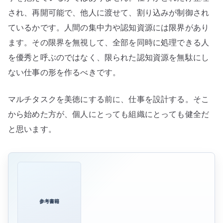
され、再開可能で、他人に渡せて、割り込みが制御され
ているかです。人間の集中力や認知資源には限界があり
ます。その限界を無視して、全部を同時に処理できる人
を優秀と呼ぶのではなく、限られた認知資源を無駄にし
ない仕事の形を作るべきです。
マルチタスクを美徳にする前に、仕事を設計する。そこ
から始めた方が、個人にとっても組織にとっても健全だ
と思います。
参考書籍