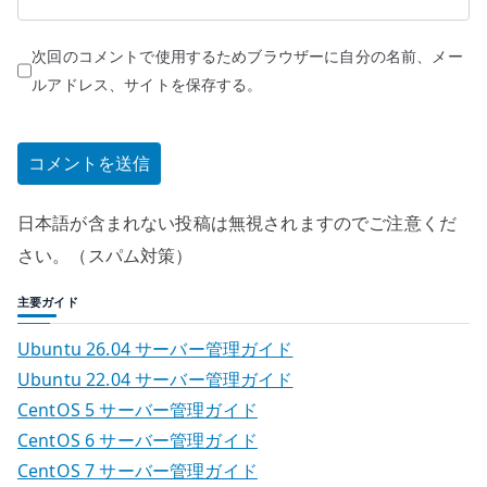
次回のコメントで使用するためブラウザーに自分の名前、メー
ルアドレス、サイトを保存する。
日本語が含まれない投稿は無視されますのでご注意くだ
さい。（スパム対策）
主要ガイド
Ubuntu 26.04 サーバー管理ガイド
Ubuntu 22.04 サーバー管理ガイド
CentOS 5 サーバー管理ガイド
CentOS 6 サーバー管理ガイド
CentOS 7 サーバー管理ガイド