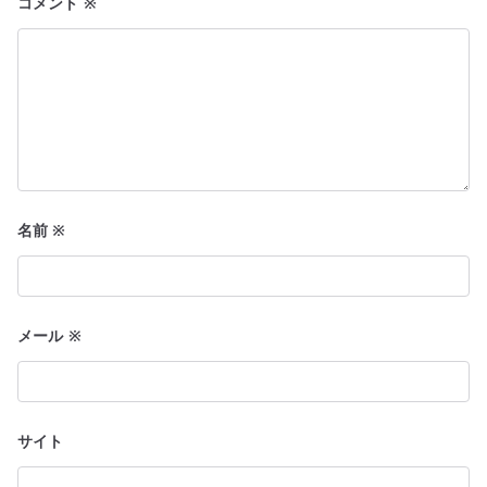
コメント
※
名前
※
メール
※
サイト