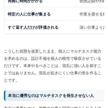
再開に時間がかかる
状態記録や判断
特定の人に仕事が集まる
作業を渡せる粒
すぐ返す人だけが評価される
深い仕事より反
こうした状態を放置したまま、個人にマルチタスク能力
を求めるのは、設計不備を個人の根性で吸収させている
だけです。本来やるべきことは、混乱に強い人を探すこ
とではありません。混乱が起きにくい仕事の形を作るこ
とです。
本当に優秀なのはマルチタスクを発生させない人