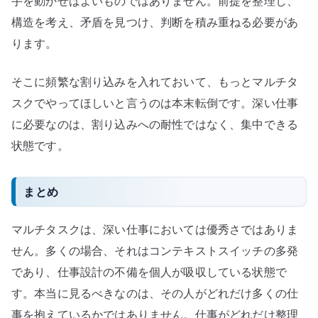
手を動かせばよいものではありません。前提を整理し、
構造を考え、矛盾を見つけ、判断を積み重ねる必要があ
ります。
そこに頻繁な割り込みを入れておいて、もっとマルチタ
スクでやってほしいと言うのは本末転倒です。深い仕事
に必要なのは、割り込みへの耐性ではなく、集中できる
状態です。
まとめ
マルチタスクは、深い仕事においては優秀さではありま
せん。多くの場合、それはコンテキストスイッチの多発
であり、仕事設計の不備を個人が吸収している状態で
す。本当に見るべきなのは、その人がどれだけ多くの仕
事を抱えているかではありません。仕事がどれだけ整理