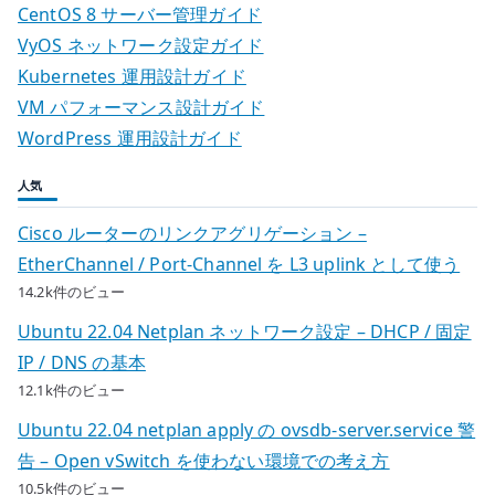
CentOS 8 サーバー管理ガイド
VyOS ネットワーク設定ガイド
Kubernetes 運用設計ガイド
VM パフォーマンス設計ガイド
WordPress 運用設計ガイド
人気
Cisco ルーターのリンクアグリゲーション –
EtherChannel / Port-Channel を L3 uplink として使う
14.2k件のビュー
Ubuntu 22.04 Netplan ネットワーク設定 – DHCP / 固定
IP / DNS の基本
12.1k件のビュー
Ubuntu 22.04 netplan apply の ovsdb-server.service 警
告 – Open vSwitch を使わない環境での考え方
10.5k件のビュー