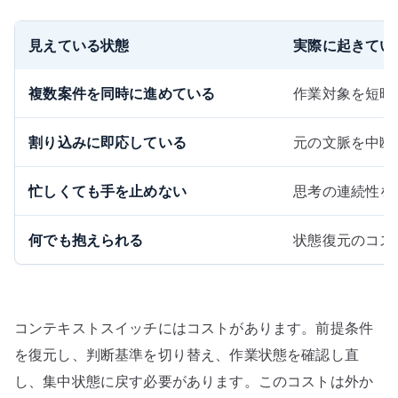
見えている状態
実際に起きてい
複数案件を同時に進めている
作業対象を短時
割り込みに即応している
元の文脈を中断
忙しくても手を止めない
思考の連続性を
何でも抱えられる
状態復元のコス
コンテキストスイッチにはコストがあります。前提条件
を復元し、判断基準を切り替え、作業状態を確認し直
し、集中状態に戻す必要があります。このコストは外か