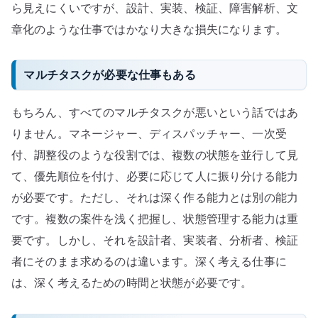
ら見えにくいですが、設計、実装、検証、障害解析、文
章化のような仕事ではかなり大きな損失になります。
マルチタスクが必要な仕事もある
もちろん、すべてのマルチタスクが悪いという話ではあ
りません。マネージャー、ディスパッチャー、一次受
付、調整役のような役割では、複数の状態を並行して見
て、優先順位を付け、必要に応じて人に振り分ける能力
が必要です。ただし、それは深く作る能力とは別の能力
です。複数の案件を浅く把握し、状態管理する能力は重
要です。しかし、それを設計者、実装者、分析者、検証
者にそのまま求めるのは違います。深く考える仕事に
は、深く考えるための時間と状態が必要です。