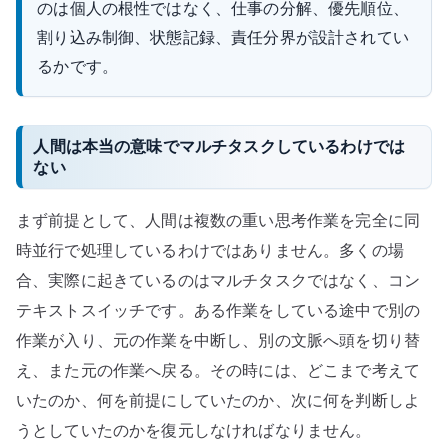
のは個人の根性ではなく、仕事の分解、優先順位、
割り込み制御、状態記録、責任分界が設計されてい
るかです。
人間は本当の意味でマルチタスクしているわけでは
ない
まず前提として、人間は複数の重い思考作業を完全に同
時並行で処理しているわけではありません。多くの場
合、実際に起きているのはマルチタスクではなく、コン
テキストスイッチです。ある作業をしている途中で別の
作業が入り、元の作業を中断し、別の文脈へ頭を切り替
え、また元の作業へ戻る。その時には、どこまで考えて
いたのか、何を前提にしていたのか、次に何を判断しよ
うとしていたのかを復元しなければなりません。