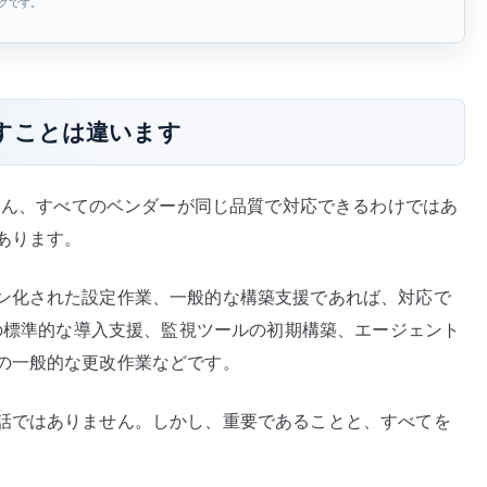
ンクです。
すことは違います
ちろん、すべてのベンダーが同じ品質で対応できるわけではあ
あります。
ン化された設定作業、一般的な構築支援であれば、対応で
 の標準的な導入支援、監視ツールの初期構築、エージェント
の一般的な更改作業などです。
話ではありません。しかし、重要であることと、すべてを