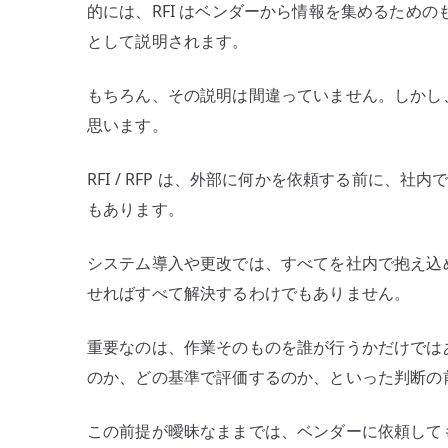
的には、RFI はベンダーから情報を集めるための
として説明されます。
もちろん、その説明は間違っていません。しかし、R
思います。
RFI / RFP は、外部に何かを依頼する前に
もあります。
システム導入や更改では、すべてを社内で抱え込
せればすべて解決するわけでもありません。
重要なのは、作業そのものを誰が行うかだけでは
のか、どの基準で評価するのか、といった判断の
この前提が曖昧なままでは、ベンダーに依頼して