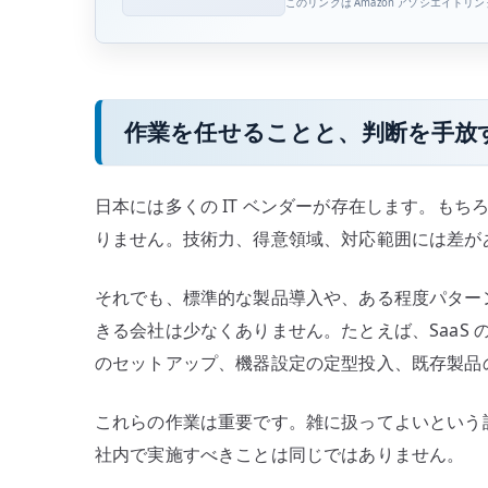
このリンクは Amazon アソシエイトリ
作業を任せることと、判断を手放
日本には多くの IT ベンダーが存在します。も
りません。技術力、得意領域、対応範囲には差が
それでも、標準的な製品導入や、ある程度パター
きる会社は少なくありません。たとえば、SaaS
のセットアップ、機器設定の定型投入、既存製品
これらの作業は重要です。雑に扱ってよいという
社内で実施すべきことは同じではありません。