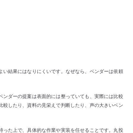
よい結果にはなりにくいです。なぜなら、ベンダーは依頼
ベンダーの提案は表面的には整っていても、実際には比較
比較したり、資料の見栄えで判断したり、声の大きいベン
持った上で、具体的な作業や実装を任せることです。丸投