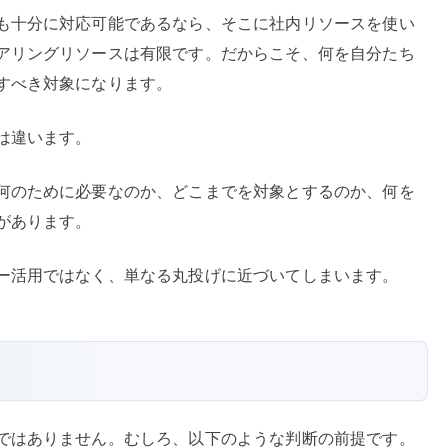
も十分に対応可能であるなら、そこに社内リソースを使い
アリングリソースは有限です。だからこそ、何を自分たち
すべき対象になります。
は違います。
何のために必要なのか、どこまでを対象とするのか、何を
があります。
ー活用ではなく、単なる丸投げに近づいてしまいます。
ではありません。むしろ、以下のような判断の前提です。