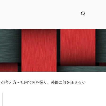
RFP の考え方 – 社内で何を握り、外部に何を任せるか