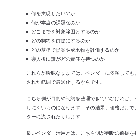
何を実現したいのか
何が本当の課題なのか
どこまでを対象範囲とするのか
どの制約を前提にするのか
どの基準で提案や成果物を評価するのか
導入後に誰がどの責任を持つのか
これらが曖昧なままでは、ベンダーに依頼しても
された範囲で最適化するからです。
こちら側が目的や制約を整理できていなければ、
しにくいものになります。その結果、価格だけで
ダーに流されたりします。
良いベンダー活用とは、こちら側が判断の前提を