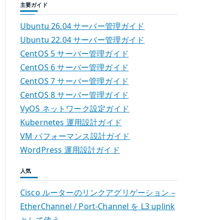
主要ガイド
Ubuntu 26.04 サーバー管理ガイド
Ubuntu 22.04 サーバー管理ガイド
CentOS 5 サーバー管理ガイド
CentOS 6 サーバー管理ガイド
CentOS 7 サーバー管理ガイド
CentOS 8 サーバー管理ガイド
VyOS ネットワーク設定ガイド
Kubernetes 運用設計ガイド
VM パフォーマンス設計ガイド
WordPress 運用設計ガイド
人気
Cisco ルーターのリンクアグリゲーション –
EtherChannel / Port-Channel を L3 uplink
として使う