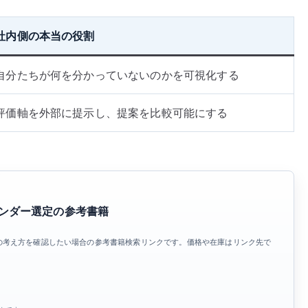
社内側の本当の役割
自分たちが何を分かっていないのかを可視化する
評価軸を外部に提示し、提案を比較可能にする
、ベンダー選定の参考書籍
の考え方を確認したい場合の参考書籍検索リンクです。価格や在庫はリンク先で