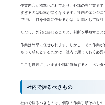
作業内容が標準化されており、外部の専門業者で
すぎるのは効率が悪くなります。社内のエンジニ
で行い、何を外部に任せるかは、組織として設計
ただし、外部に任せることと、判断を手放すこと
作業は外部に任せられます。しかし、その作業が
もって成功とするのかは、社内で握っておく必要
ここを曖昧にしたまま外部に依頼すると、ベンダ
社内で握るべきもの
社内で握るべきものは、個別の作業手順そのもの