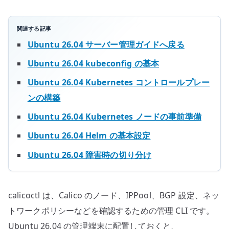
配
置
す
関連する記事
る
Ubuntu 26.04 サーバー管理ガイドへ戻る
へ
Ubuntu 26.04 kubeconfig の基本
の
Ubuntu 26.04 Kubernetes コントロールプレー
ンの構築
Ubuntu 26.04 Kubernetes ノードの事前準備
Ubuntu 26.04 Helm の基本設定
Ubuntu 26.04 障害時の切り分け
calicoctl は、Calico のノード、IPPool、BGP 設定、ネッ
トワークポリシーなどを確認するための管理 CLI です。
Ubuntu 26.04 の管理端末に配置しておくと、