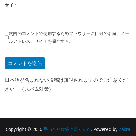
サイト
次回のコメントで使用するためブラウザーに自分の名前、メー
ルアドレス、サイトを保存する。
日本語が含まれない投稿は無視されますのでご注意くだ
さい。（スパム対策）
Copyright © 2026
手当たり次第に書くんだ
. Powered by
Zakra