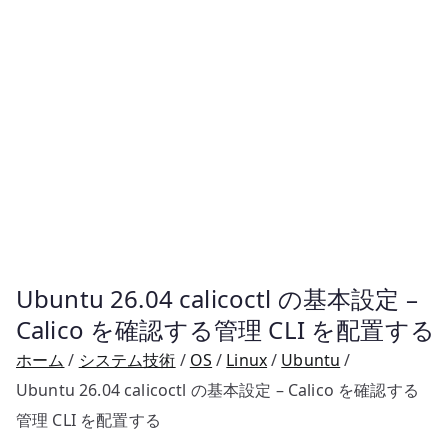
Ubuntu 26.04 calicoctl の基本設定 –
Calico を確認する管理 CLI を配置する
ホーム
システム技術
OS
Linux
Ubuntu
Ubuntu 26.04 calicoctl の基本設定 – Calico を確認する
管理 CLI を配置する