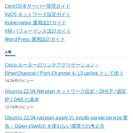
CentOS 8 サーバー管理ガイド
VyOS ネットワーク設定ガイド
Kubernetes 運用設計ガイド
VM パフォーマンス設計ガイド
WordPress 運用設計ガイド
人気
Cisco ルーターのリンクアグリゲーション –
EtherChannel / Port-Channel を L3 uplink として使う
14.2k件のビュー
Ubuntu 22.04 Netplan ネットワーク設定 – DHCP / 固定
IP / DNS の基本
12.1k件のビュー
Ubuntu 22.04 netplan apply の ovsdb-server.service 警
告 – Open vSwitch を使わない環境での考え方