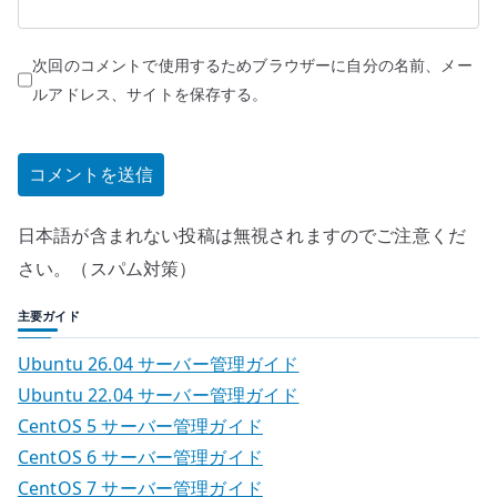
次回のコメントで使用するためブラウザーに自分の名前、メー
ルアドレス、サイトを保存する。
日本語が含まれない投稿は無視されますのでご注意くだ
さい。（スパム対策）
主要ガイド
Ubuntu 26.04 サーバー管理ガイド
Ubuntu 22.04 サーバー管理ガイド
CentOS 5 サーバー管理ガイド
CentOS 6 サーバー管理ガイド
CentOS 7 サーバー管理ガイド