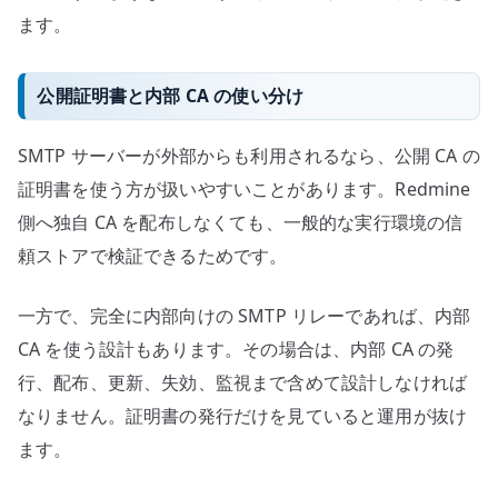
ます。
公開証明書と内部 CA の使い分け
SMTP サーバーが外部からも利用されるなら、公開 CA の
証明書を使う方が扱いやすいことがあります。Redmine
側へ独自 CA を配布しなくても、一般的な実行環境の信
頼ストアで検証できるためです。
一方で、完全に内部向けの SMTP リレーであれば、内部
CA を使う設計もあります。その場合は、内部 CA の発
行、配布、更新、失効、監視まで含めて設計しなければ
なりません。証明書の発行だけを見ていると運用が抜け
ます。