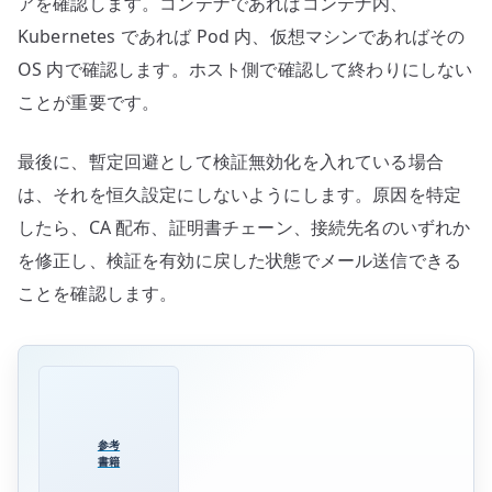
アを確認します。コンテナであればコンテナ内、
Kubernetes であれば Pod 内、仮想マシンであればその
OS 内で確認します。ホスト側で確認して終わりにしない
ことが重要です。
最後に、暫定回避として検証無効化を入れている場合
は、それを恒久設定にしないようにします。原因を特定
したら、CA 配布、証明書チェーン、接続先名のいずれか
を修正し、検証を有効に戻した状態でメール送信できる
ことを確認します。
参考
書籍