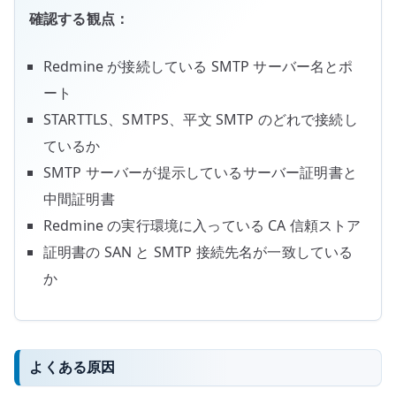
確認する観点：
Redmine が接続している SMTP サーバー名とポ
ート
STARTTLS、SMTPS、平文 SMTP のどれで接続し
ているか
SMTP サーバーが提示しているサーバー証明書と
中間証明書
Redmine の実行環境に入っている CA 信頼ストア
証明書の SAN と SMTP 接続先名が一致している
か
よくある原因