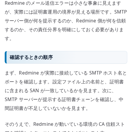
Redmine のメール送信エラーは小さな事象に見えます
が、実際には証明書運用の境界が見える場所です。SMTP
サーバー側が何を提示するのか、Redmine 側が何を信頼
するのか、その責任分界を明確にしておく必要がありま
す。
確認するときの順序
まず、Redmine が実際に接続している SMTP ホスト名と
ポートを確認します。設定ファイル上の名前と、証明書
に含まれる SAN が一致しているかを見ます。次に、
SMTP サーバーが提示する証明書チェーンを確認し、中
間証明書が不足していないかを見ます。
そのうえで、Redmine が動いている環境の CA 信頼スト