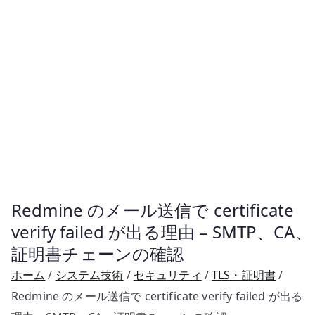
Redmine のメール送信で certificate
verify failed が出る理由 – SMTP、CA、
証明書チェーンの確認
ホーム
システム技術
セキュリティ
TLS・証明書
Redmine のメール送信で certificate verify failed が出る