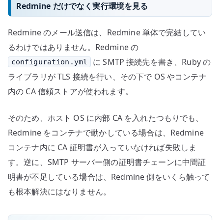
Redmine だけでなく実行環境を見る
Redmine のメール送信は、Redmine 単体で完結してい
るわけではありません。Redmine の
に SMTP 接続先を書き、Ruby の
configuration.yml
ライブラリが TLS 接続を行い、その下で OS やコンテナ
内の CA 信頼ストアが使われます。
そのため、ホスト OS に内部 CA を入れたつもりでも、
Redmine をコンテナで動かしている場合は、Redmine
コンテナ内に CA 証明書が入っていなければ失敗しま
す。逆に、SMTP サーバー側の証明書チェーンに中間証
明書が不足している場合は、Redmine 側をいくら触って
も根本解決にはなりません。