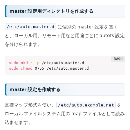
master 設定用ディレクトリを作成する
に個別の master 設定を置く
/etc/auto.master.d
と、ローカル用、リモート用など用途ごとに autofs 設定
を分けられます。
sudo
mkdir
-p
sudo
chmod
 0755 /etc/auto.master.d
master 設定を作成する
直接マップ形式を使い、
を
/etc/auto.example.net
ローカルファイルシステム用の map ファイルとして読み
込ませます。