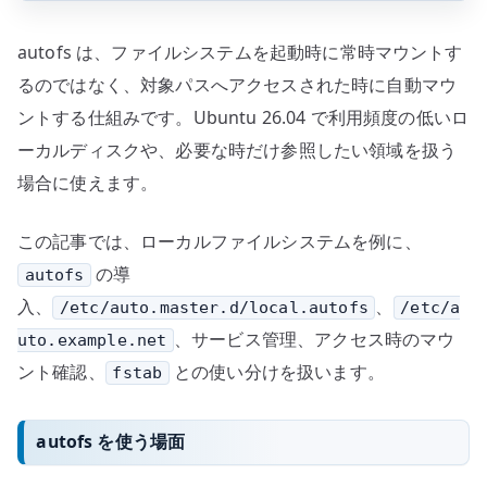
autofs は、ファイルシステムを起動時に常時マウントす
るのではなく、対象パスへアクセスされた時に自動マウ
ントする仕組みです。Ubuntu 26.04 で利用頻度の低いロ
ーカルディスクや、必要な時だけ参照したい領域を扱う
場合に使えます。
この記事では、ローカルファイルシステムを例に、
の導
autofs
入、
、
/etc/auto.master.d/local.autofs
/etc/a
、サービス管理、アクセス時のマウ
uto.example.net
ント確認、
との使い分けを扱います。
fstab
autofs を使う場面