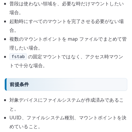
普段は使わない領域を、必要な時だけマウントしたい
場合。
起動時にすべてのマウントを完了させる必要がない場
合。
複数のマウントポイントを map ファイルでまとめて管
理したい場合。
の固定マウントではなく、アクセス時マウン
fstab
トで十分な場合。
前提条件
対象デバイスにファイルシステムが作成済みであるこ
と。
UUID、ファイルシステム種別、マウントポイントを決
めていること。