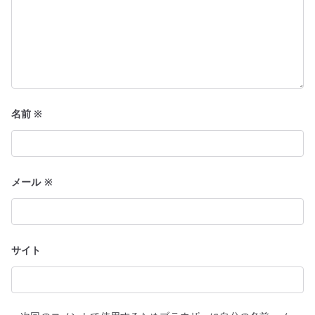
名前
※
メール
※
サイト