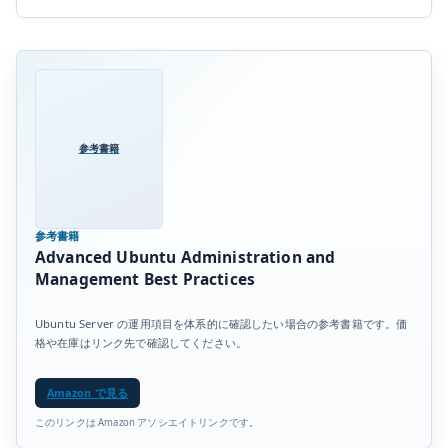
参考書籍
参考書籍
Advanced Ubuntu Administration and
Management Best Practices
Ubuntu Server の運用項目を体系的に確認したい場合の参考書籍です。価
格や在庫はリンク先で確認してください。
Amazon で見る
このリンクは Amazon アソシエイトリンクです。