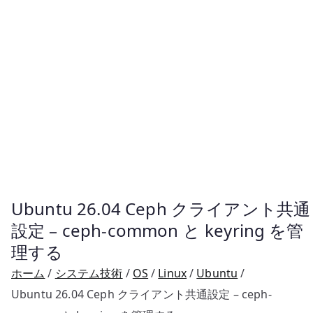
Ubuntu 26.04 Ceph クライアント共通
設定 – ceph-common と keyring を管
理する
ホーム
システム技術
OS
Linux
Ubuntu
Ubuntu 26.04 Ceph クライアント共通設定 – ceph-