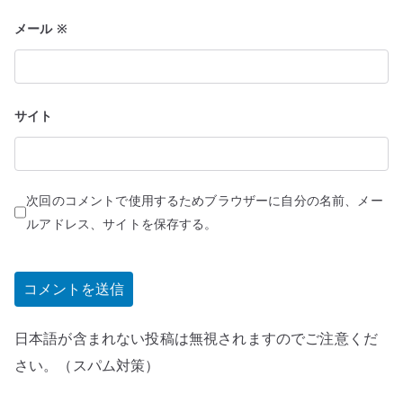
メール
※
サイト
次回のコメントで使用するためブラウザーに自分の名前、メー
ルアドレス、サイトを保存する。
日本語が含まれない投稿は無視されますのでご注意くだ
さい。（スパム対策）