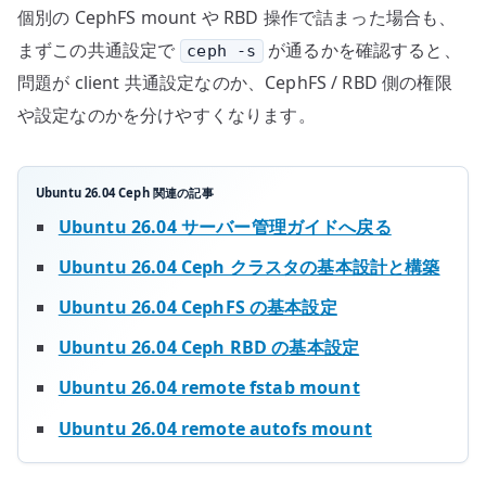
個別の CephFS mount や RBD 操作で詰まった場合も、
まずこの共通設定で
が通るかを確認すると、
ceph -s
問題が client 共通設定なのか、CephFS / RBD 側の権限
や設定なのかを分けやすくなります。
Ubuntu 26.04 Ceph 関連の記事
Ubuntu 26.04 サーバー管理ガイドへ戻る
Ubuntu 26.04 Ceph クラスタの基本設計と構築
Ubuntu 26.04 CephFS の基本設定
Ubuntu 26.04 Ceph RBD の基本設定
Ubuntu 26.04 remote fstab mount
Ubuntu 26.04 remote autofs mount