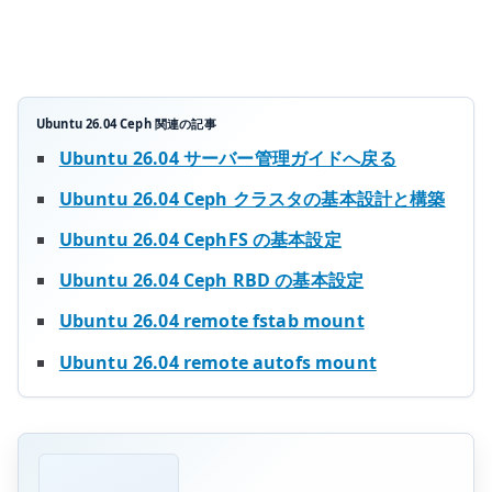
keyring
を
管
理
す
Ubuntu 26.04 Ceph 関連の記事
る
Ubuntu 26.04 サーバー管理ガイドへ戻る
へ
Ubuntu 26.04 Ceph クラスタの基本設計と構築
の
Ubuntu 26.04 CephFS の基本設定
Ubuntu 26.04 Ceph RBD の基本設定
Ubuntu 26.04 remote fstab mount
Ubuntu 26.04 remote autofs mount