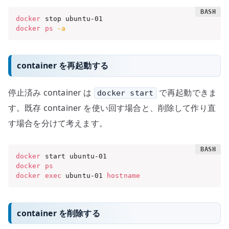
docker
docker
ps
-a
container を再起動する
停止済み container は
で再起動できま
docker start
す。既存 container を使い回す場合と、削除して作り直
す場合を分けて考えます。
docker
docker
ps
docker
exec
 ubuntu-01 
hostname
container を削除する