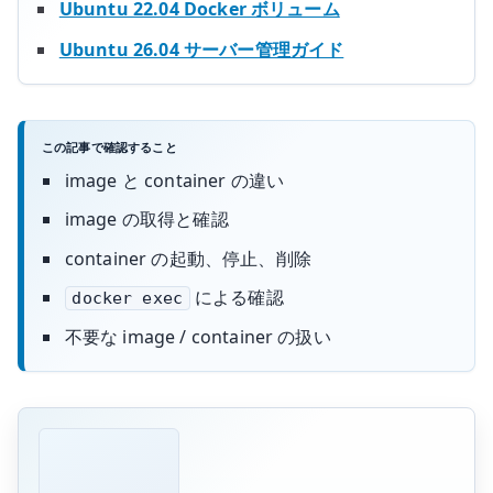
Ubuntu 22.04 Docker ボリューム
Ubuntu 26.04 サーバー管理ガイド
この記事で確認すること
image と container の違い
image の取得と確認
container の起動、停止、削除
による確認
docker exec
不要な image / container の扱い