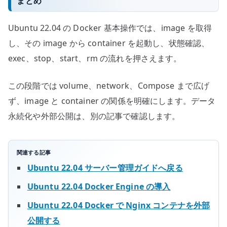
まとめ
Ubuntu 22.04 の Docker 基本操作では、image を取得
し、その image から container を起動し、状態確認、
exec、stop、start、rm の流れを押さえます。
この段階では volume、network、Compose まで広げ
ず、image と container の関係を明確にします。データ
永続化や外部公開は、別の記事で確認します。
関連する記事
Ubuntu 22.04 サーバー管理ガイドへ戻る
Ubuntu 22.04 Docker Engine の導入
Ubuntu 22.04 Docker で Nginx コンテナを外部
公開する