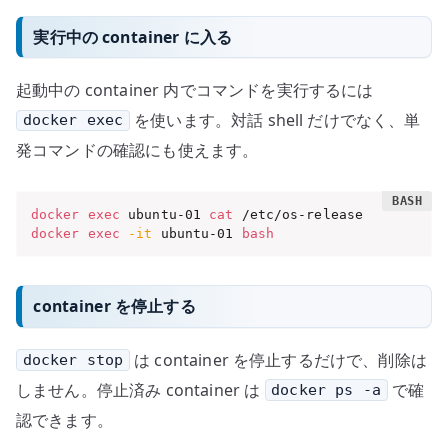
実行中の container に入る
起動中の container 内でコマンドを実行するには
を使います。対話 shell だけでなく、単
docker exec
発コマンドの確認にも使えます。
docker
exec
 ubuntu-01 
cat
docker
exec
-it
 ubuntu-01 
bash
container を停止する
は container を停止するだけで、削除は
docker stop
しません。停止済み container は
で確
docker ps -a
認できます。