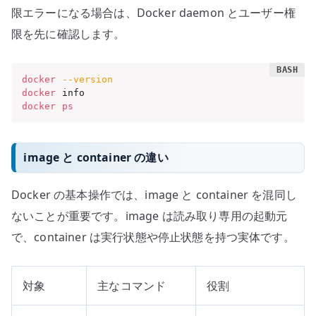
限エラーになる場合は、Docker daemon とユーザー権
限を先に確認します。
docker
--version
docker
docker
ps
image と container の違い
Docker の基本操作では、image と container を混同し
ないことが重要です。image は読み取り専用の起動元
で、container は実行状態や停止状態を持つ実体です。
対象
主なコマンド
役割