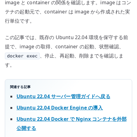
image と container の関係を確認します。image はコン
テナの起動元で、container は image から作成された実
行単位です。
この記事では、既存の Ubuntu 22.04 環境を保守する前
提で、image の取得、container の起動、状態確認、
、停止、再起動、削除までを確認しま
docker exec
す。
関連する記事
Ubuntu 22.04 サーバー管理ガイドへ戻る
Ubuntu 22.04 Docker Engine の導入
Ubuntu 22.04 Docker で Nginx コンテナを外部
公開する