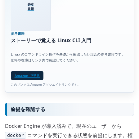
参考
書籍
参考書籍
ストーリーで覚える Linux CLI 入門
Linux のコマンドライン操作を基礎から確認したい場合の参考書籍です。
価格や在庫はリンク先で確認してください。
Amazon で見る
このリンクは Amazon アソシエイトリンクです。
前提を確認する
Docker Engine が導入済みで、現在のユーザーから
コマンドを実行できる状態を前提にします。権
docker