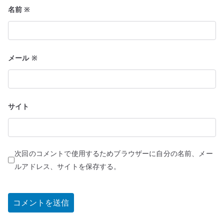
名前
※
メール
※
サイト
次回のコメントで使用するためブラウザーに自分の名前、メー
ルアドレス、サイトを保存する。