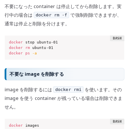
不要になった container は停止してから削除します。実
行中の場合は
で強制削除できますが、
docker rm -f
通常は停止と削除を分けます。
docker
docker
rm
docker
ps
-a
不要な image を削除する
image を削除するには
を使います。その
docker rmi
image を使う container が残っている場合は削除できま
せん。
docker