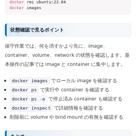
docker
docker
 images
状態確認で見るポイント
保守作業では、何を消すかより先に、image、
container、volume、network の状態を確認します。基
本操作の記事では image と container に集中します。
でローカル image を確認する
docker images
で実行中 container を確認する
docker ps
で停止済み container も確認する
docker ps -a
で詳細情報を確認する
docker inspect
削除前に volume や bind mount の有無を確認する