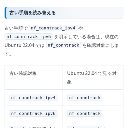
古い手順を読み替える
古い手順で
や
nf_conntrack_ipv4
を明示している場合は、現在の
nf_conntrack_ipv6
Ubuntu 22.04 では
を確認対象にしま
nf_conntrack
す。
古い確認対象
Ubuntu 22.04 で見る対
象
nf_conntrack_ipv4
nf_conntrack
nf_conntrack_ipv6
nf_conntrack