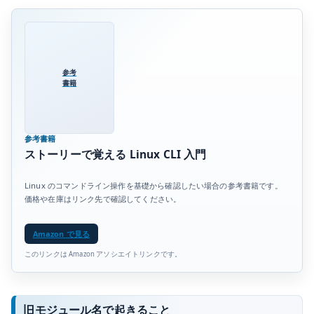
参考
書籍
参考書籍
ストーリーで覚える Linux CLI 入門
Linux のコマンドライン操作を基礎から確認したい場合の参考書籍です。
価格や在庫はリンク先で確認してください。
Amazon で見る
このリンクは Amazon アソシエイトリンクです。
旧モジュール名で起きること