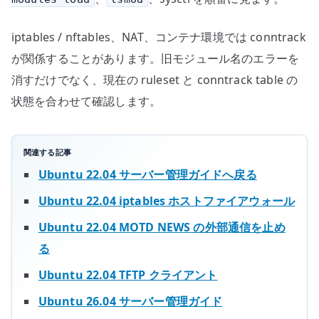
iptables / nftables、NAT、コンテナ環境では conntrack
が関係することがあります。旧モジュール名のエラーを
消すだけでなく、現在の ruleset と conntrack table の
状態を合わせて確認します。
関連する記事
Ubuntu 22.04 サーバー管理ガイドへ戻る
Ubuntu 22.04 iptables ホストファイアウォール
Ubuntu 22.04 MOTD NEWS の外部通信を止め
る
Ubuntu 22.04 TFTP クライアント
Ubuntu 26.04 サーバー管理ガイド