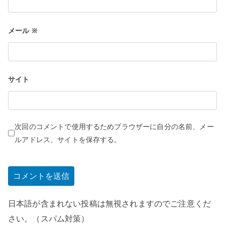
メール
※
サイト
次回のコメントで使用するためブラウザーに自分の名前、メー
ルアドレス、サイトを保存する。
日本語が含まれない投稿は無視されますのでご注意くだ
さい。（スパム対策）