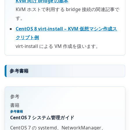
KVM 向け bridge の基本
KVM ホストで利用する bridge 接続の関連記事で
す。
CentOS 8 virt-install – KVM 仮想マシン作成ス
クリプト例
virt-install による VM 作成を扱います。
参考書籍
参考
書籍
参考書籍
CentOS 7 システム管理ガイド
CentOS 7 の systemd、NetworkManager、