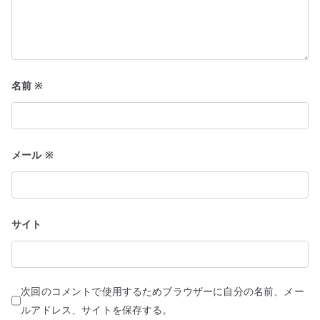
名前
※
メール
※
サイト
次回のコメントで使用するためブラウザーに自分の名前、メー
ルアドレス、サイトを保存する。