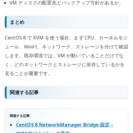
VM ディスクの配置先とバックアップ方針があるか。
まとめ
CentOS 8 で KVM を使う場合、まず CPU、カーネルモジ
ュール、libvirt、ネットワーク、ストレージを分けて確認
します。既存環境では、VM が動いていることだけでな
く、どのネットワークとストレージに依存しているかを
見ることが重要です。
関連する記事
関連する記事
CentOS 8 NetworkManager Bridge 設定 –