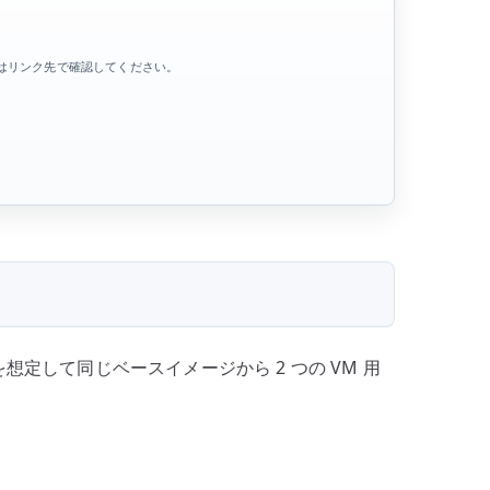
庫はリンク先で確認してください。
を想定して同じベースイメージから 2 つの VM 用