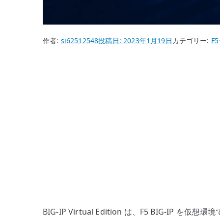
作者:
si62512548
投稿日:
2023年1月19日
カテゴリー:
F5
BIG-IP Virtual Edition は、F5 BIG