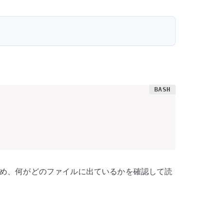
め、何がどのファイルに出ているかを確認して読