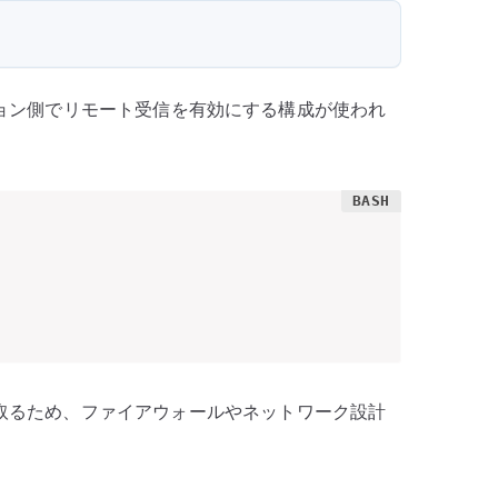
動オプション側でリモート受信を有効にする構成が使われ
け取るため、ファイアウォールやネットワーク設計