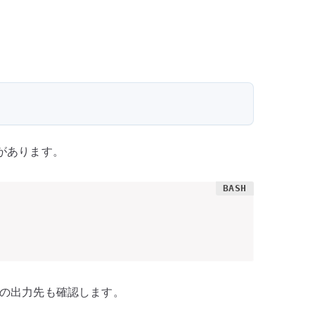
があります。
の出力先も確認します。