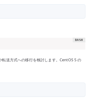
送方式への移行を検討します。CentOS 5 の