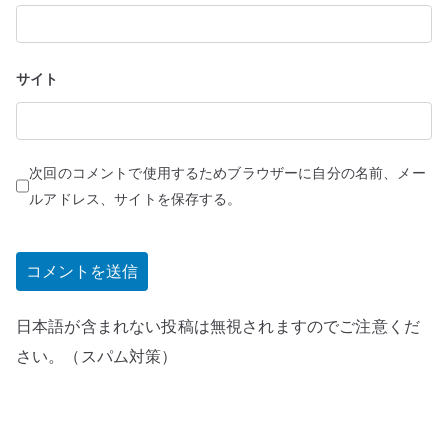
サイト
次回のコメントで使用するためブラウザーに自分の名前、メー
ルアドレス、サイトを保存する。
日本語が含まれない投稿は無視されますのでご注意くだ
さい。（スパム対策）