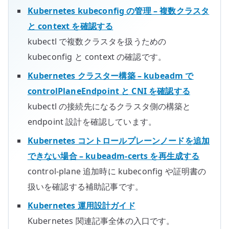
Kubernetes kubeconfig の管理 – 複数クラスタ
と context を確認する
kubectl で複数クラスタを扱うための
kubeconfig と context の確認です。
Kubernetes クラスター構築 – kubeadm で
controlPlaneEndpoint と CNI を確認する
kubectl の接続先になるクラスタ側の構築と
endpoint 設計を確認しています。
Kubernetes コントロールプレーンノードを追加
できない場合 – kubeadm-certs を再生成する
control-plane 追加時に kubeconfig や証明書の
扱いを確認する補助記事です。
Kubernetes 運用設計ガイド
Kubernetes 関連記事全体の入口です。