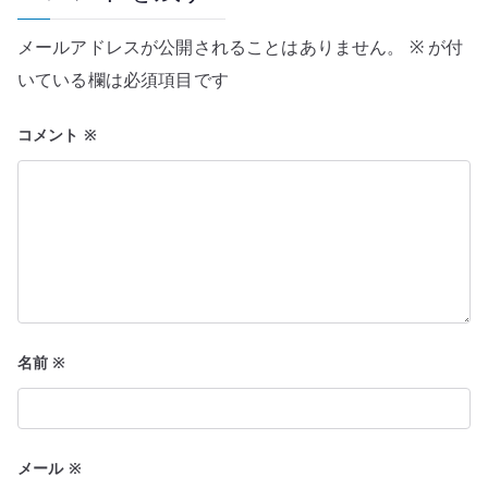
シ
メールアドレスが公開されることはありません。
※
が付
ョ
いている欄は必須項目です
ン
コメント
※
名前
※
メール
※