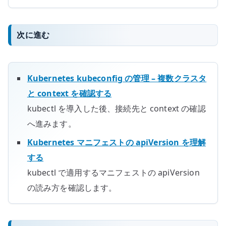
次に進む
Kubernetes kubeconfig の管理 – 複数クラスタ
と context を確認する
kubectl を導入した後、接続先と context の確認
へ進みます。
Kubernetes マニフェストの apiVersion を理解
する
kubectl で適用するマニフェストの apiVersion
の読み方を確認します。