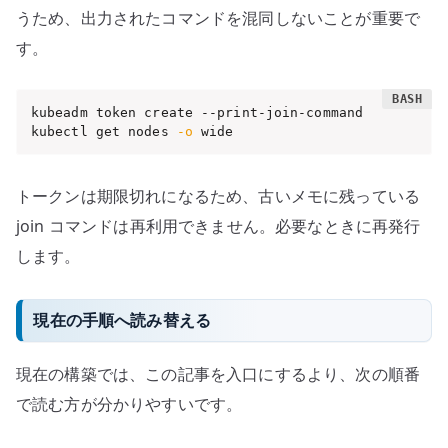
うため、出力されたコマンドを混同しないことが重要で
す。
kubeadm token create --print-join-command

kubectl get nodes 
-o
 wide
トークンは期限切れになるため、古いメモに残っている
join コマンドは再利用できません。必要なときに再発行
します。
現在の手順へ読み替える
現在の構築では、この記事を入口にするより、次の順番
で読む方が分かりやすいです。