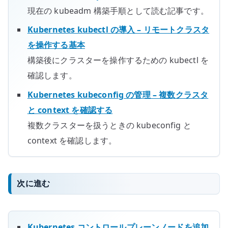
現在の kubeadm 構築手順として読む記事です。
Kubernetes kubectl の導入 – リモートクラスタ
を操作する基本
構築後にクラスターを操作するための kubectl を
確認します。
Kubernetes kubeconfig の管理 – 複数クラスタ
と context を確認する
複数クラスターを扱うときの kubeconfig と
context を確認します。
次に進む
Kubernetes コントロールプレーンノードを追加