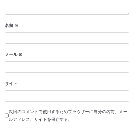
名前
※
メール
※
サイト
次回のコメントで使用するためブラウザーに自分の名前、メー
ルアドレス、サイトを保存する。