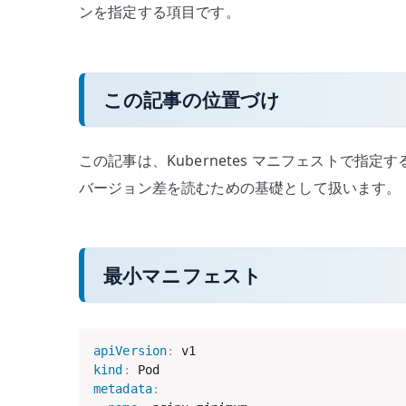
ンを指定する項目です。
この記事の位置づけ
この記事は、Kubernetes マニフェストで指定す
バージョン差を読むための基礎として扱います。
最小マニフェスト
apiVersion
:
kind
:
metadata
: