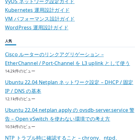
VyOS ネットワーク設定ガイド
Kubernetes 運用設計ガイド
VM パフォーマンス設計ガイド
WordPress 運用設計ガイド
人気
Cisco ルーターのリンクアグリゲーション –
EtherChannel / Port-Channel を L3 uplink として使う
14.2k件のビュー
Ubuntu 22.04 Netplan ネットワーク設定 – DHCP / 固定
IP / DNS の基本
12.1k件のビュー
Ubuntu 22.04 netplan apply の ovsdb-server.service 警
告 – Open vSwitch を使わない環境での考え方
10.5k件のビュー
NTP トラブル時に確認すること – chrony、ntpd、