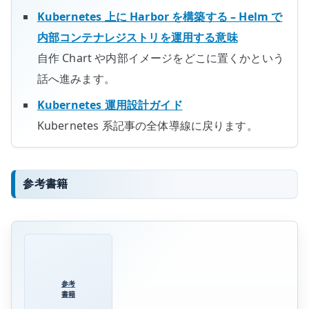
Kubernetes 上に Harbor を構築する – Helm で
内部コンテナレジストリを運用する意味
自作 Chart や内部イメージをどこに置くかという
話へ進みます。
Kubernetes 運用設計ガイド
Kubernetes 系記事の全体導線に戻ります。
参考書籍
参考
書籍