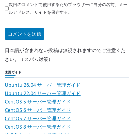
次回のコメントで使用するためブラウザーに自分の名前、メー
ルアドレス、サイトを保存する。
日本語が含まれない投稿は無視されますのでご注意くだ
さい。（スパム対策）
主要ガイド
Ubuntu 26.04 サーバー管理ガイド
Ubuntu 22.04 サーバー管理ガイド
CentOS 5 サーバー管理ガイド
CentOS 6 サーバー管理ガイド
CentOS 7 サーバー管理ガイド
CentOS 8 サーバー管理ガイド