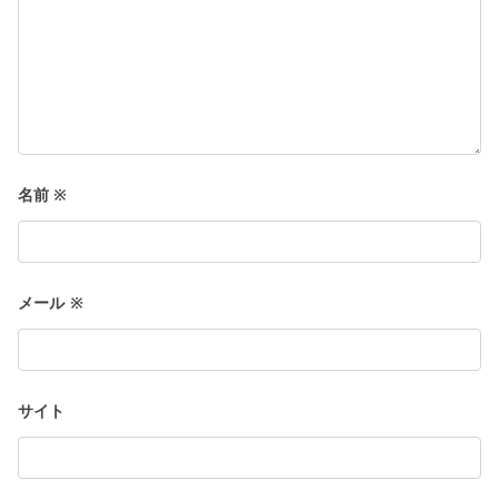
名前
※
メール
※
サイト