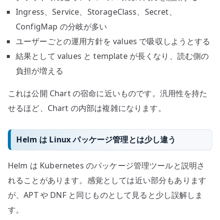
Ingress、Service、StorageClass、Secret、
ConfigMap の分岐が多い
ユーザーごとの運用方針を values で吸収しようとする
結果として values と template が長くなり、読む側の
負担が増える
これは公開 Chart の宿命に近いものです。汎用性を持た
せるほど、Chart の内部は複雑になります。
Helm は Linux パッケージ管理とは少し違う
Helm は Kubernetes のパッケージ管理ツールと説明さ
れることがあります。感覚としては近い部分もあります
が、APT や DNF と同じものとして見ると少し誤解しま
す。