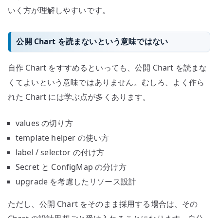
いく方が理解しやすいです。
公開 Chart を読まないという意味ではない
自作 Chart をすすめるといっても、公開 Chart を読まな
くてよいという意味ではありません。むしろ、よく作ら
れた Chart には学ぶ点が多くあります。
values の切り方
template helper の使い方
label / selector の付け方
Secret と ConfigMap の分け方
upgrade を考慮したリソース設計
ただし、公開 Chart をそのまま採用する場合は、その