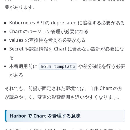
要があります。
Kubernetes API の deprecated に追従する必要がある
Chart のバージョン管理が必要になる
values の互換性を考える必要がある
Secret や認証情報を Chart に含めない設計が必要にな
る
本番適用前に
や差分確認を行う必要
helm template
がある
それでも、前提が固定された環境では、自作 Chart の方
が読みやすく、変更の影響範囲も追いやすくなります。
Harbor で Chart を管理する意味