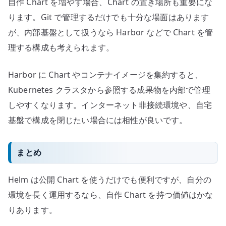
自作 Chart を増やす場合、Chart の置き場所も重要にな
ります。Git で管理するだけでも十分な場面はあります
が、内部基盤として扱うなら Harbor などで Chart を管
理する構成も考えられます。
Harbor に Chart やコンテナイメージを集約すると、
Kubernetes クラスタから参照する成果物を内部で管理
しやすくなります。インターネット非接続環境や、自宅
基盤で構成を閉じたい場合には相性が良いです。
まとめ
Helm は公開 Chart を使うだけでも便利ですが、自分の
環境を長く運用するなら、自作 Chart を持つ価値はかな
りあります。