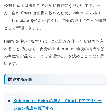
公開 Chart は汎用性のために複雑になりがちです。一
方、自作 Chart は前提を絞れるため、values を小さく
し、template を読みやすくし、自分の運用に合った構成
として管理できます。
Helm を使いこなすとは、単に誰かが作った Chart を入
れることではなく、自分の Kubernetes 環境の構成をど
の単位で部品化し、どう管理するかを決めることだと思
います。
関連する記事
Kubernetes Helm の導入 – Chart でアプリケー
ション構成を管理する