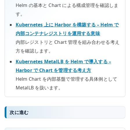
Helm の基本と Chart による構成管理を確認しま
す。
Kubernetes 上に Harbor を構築する – Helm で
内部コンテナレジストリを運用する意味
内部レジストリと Chart 管理を組み合わせる考え
方を確認します。
Kubernetes MetalLB を Helm で導入する –
Harbor で Chart を管理する考え方
Helm Chart を内部基盤で管理する具体例として
MetalLB を扱います。
次に進む