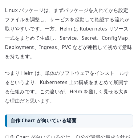
Linux パッケージは、まずパッケージを入れてから設定
ファイルを調整し、サービスを起動して確認する流れが
取りやすいです。一方、Helm は Kubernetes リソース
一式をまとめて生成し、Service、Secret、ConfigMap、
Deployment、Ingress、PVC などが連携して初めて意味
を持ちます。
つまり Helm は、単体のソフトウェアをインストールす
るというより、Kubernetes 上の構成をまとめて展開す
る仕組みです。この違いが、Helm を難しく見せる大き
な理由だと思います。
自作 Chart が向いている場面
自作 Chart が向いているのは、自分の環境の構成方針が