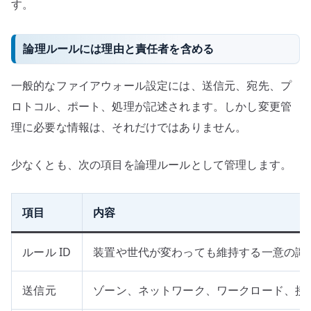
す。
論理ルールには理由と責任者を含める
一般的なファイアウォール設定には、送信元、宛先、プ
ロトコル、ポート、処理が記述されます。しかし変更管
理に必要な情報は、それだけではありません。
少なくとも、次の項目を論理ルールとして管理します。
項目
内容
ルール ID
装置や世代が変わっても維持する一意の識
送信元
ゾーン、ネットワーク、ワークロード、接