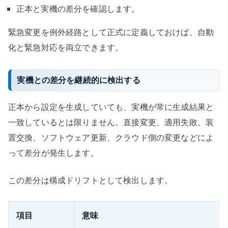
正本と実機の差分を確認します。
緊急変更を例外経路として正式に定義しておけば、自動
化と緊急対応を両立できます。
実機との差分を継続的に検出する
正本から設定を生成していても、実機が常に生成結果と
一致しているとは限りません。直接変更、適用失敗、装
置交換、ソフトウェア更新、クラウド側の変更などによ
って差分が発生します。
この差分は構成ドリフトとして検出します。
項目
意味