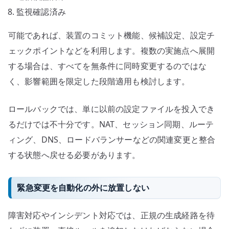
監視確認済み
可能であれば、装置のコミット機能、候補設定、設定チ
ェックポイントなどを利用します。複数の実施点へ展開
する場合は、すべてを無条件に同時変更するのではな
く、影響範囲を限定した段階適用も検討します。
ロールバックでは、単に以前の設定ファイルを投入でき
るだけでは不十分です。NAT、セッション同期、ルーテ
ィング、DNS、ロードバランサーなどの関連変更と整合
する状態へ戻せる必要があります。
緊急変更を自動化の外に放置しない
障害対応やインシデント対応では、正規の生成経路を待