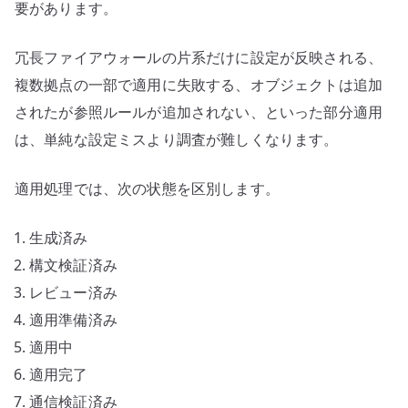
要があります。
冗長ファイアウォールの片系だけに設定が反映される、
複数拠点の一部で適用に失敗する、オブジェクトは追加
されたが参照ルールが追加されない、といった部分適用
は、単純な設定ミスより調査が難しくなります。
適用処理では、次の状態を区別します。
生成済み
構文検証済み
レビュー済み
適用準備済み
適用中
適用完了
通信検証済み