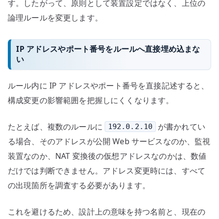
す。したがって、原則として装置設定ではなく、上位の
論理ルールを変更します。
IP アドレスやポート番号をルールへ直接埋め込まな
い
ルール内に IP アドレスやポート番号を直接記述すると、
構成変更の影響範囲を把握しにくくなります。
たとえば、複数のルールに
が書かれてい
192.0.2.10
る場合、そのアドレスが公開 Web サービスなのか、監視
装置なのか、NAT 変換後の仮想アドレスなのかは、数値
だけでは判断できません。アドレス変更時には、すべて
の出現箇所を調査する必要があります。
これを避けるため、設計上の意味を持つ名前と、現在の