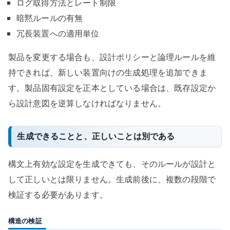
ログ取得方法とレート制限
暗黙ルールの有無
冗長装置への適用単位
製品を変更する場合も、設計ポリシーと論理ルールを維
持できれば、新しい装置向けの生成処理を追加できま
す。製品固有設定を正本としている場合は、既存設定か
ら設計意図を逆算しなければなりません。
生成できることと、正しいことは別である
構文上有効な設定を生成できても、そのルールが設計と
して正しいとは限りません。生成前後に、複数の段階で
検証する必要があります。
構造の検証