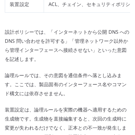
装置設定
ACL、チェイン、セキュリティポリシ
設計ポリシーでは、「インターネットから公開 DNS への
DNS 問い合わせを許可する」「管理ネットワーク以外か
ら管理インターフェースへ接続させない」といった意図
を記述します。
論理ルールでは、その意図を通信条件へ落とし込みま
す。ここでは、製品固有のインターフェース名やコマン
ド構文には依存させません。
装置設定は、論理ルールを実際の機器へ適用するための
生成物です。生成物を直接編集すると、次回の生成時に
変更が失われるだけでなく、正本との不一致が発生しま