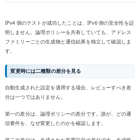
IPv4 側のテストが成功したことは、IPv6 側の安全性を証
明しません。論理ポリシーを共有していても、アドレス
ファミリーごとの生成物と通信結果を独立して確認しま
す。
変更時には二種類の差分を見る
自動生成された設定を適用する場合、レビューすべき差
分は一つではありません。
第一の差分は、論理ポリシーの差分です。誰が、どの通
信要件を、なぜ変更したのかを確認します。