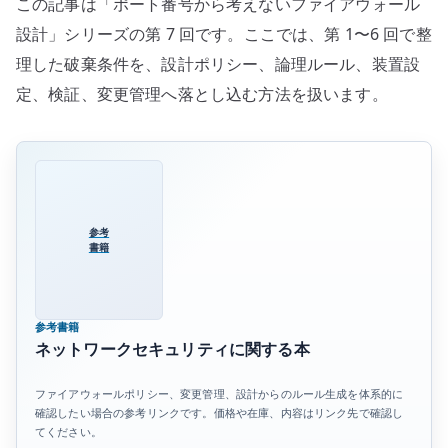
この記事は「ポート番号から考えないファイアウォール
設計」シリーズの第 7 回です。ここでは、第 1〜6 回で整
理した破棄条件を、設計ポリシー、論理ルール、装置設
定、検証、変更管理へ落とし込む方法を扱います。
参考
書籍
参考書籍
ネットワークセキュリティに関する本
ファイアウォールポリシー、変更管理、設計からのルール生成を体系的に
確認したい場合の参考リンクです。価格や在庫、内容はリンク先で確認し
てください。