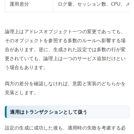
運用差分
ログ量、セッション数、CPU、メ
論理上はアドレスオブジェクト一つの変更であっても、
そのオブジェクトを参照する多数のルールへ影響する場
合があります。逆に、生成された設定では多数の行が変
更されていても、論理上は一つのサービス追加だけとい
う場合もあります。
両方の差分を確認しなければ、意図と実装のどちらかを
見落とします。
適用はトランザクションとして扱う
設定の生成に成功した後も、適用時の失敗を考慮する必