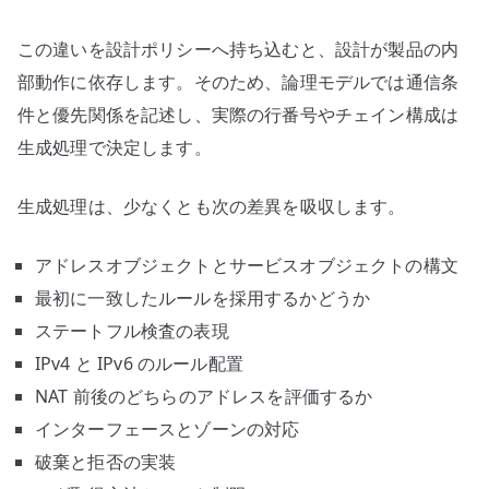
この違いを設計ポリシーへ持ち込むと、設計が製品の内
部動作に依存します。そのため、論理モデルでは通信条
件と優先関係を記述し、実際の行番号やチェイン構成は
生成処理で決定します。
生成処理は、少なくとも次の差異を吸収します。
アドレスオブジェクトとサービスオブジェクトの構文
最初に一致したルールを採用するかどうか
ステートフル検査の表現
IPv4 と IPv6 のルール配置
NAT 前後のどちらのアドレスを評価するか
インターフェースとゾーンの対応
破棄と拒否の実装