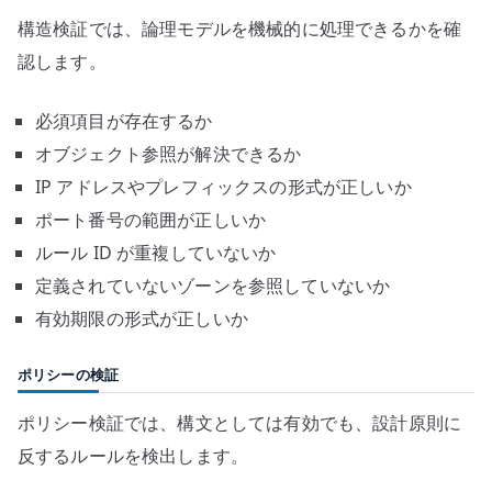
構造検証では、論理モデルを機械的に処理できるかを確
認します。
必須項目が存在するか
オブジェクト参照が解決できるか
IP アドレスやプレフィックスの形式が正しいか
ポート番号の範囲が正しいか
ルール ID が重複していないか
定義されていないゾーンを参照していないか
有効期限の形式が正しいか
ポリシーの検証
ポリシー検証では、構文としては有効でも、設計原則に
反するルールを検出します。