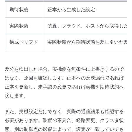
期待状態
正本から生成した設定
実際状態
装置、クラウド、ホストから取得した
構成ドリフト
実際状態から期待状態を差し引いた差
差分を検出した場合、実機側を無条件に上書きするので
はなく、原因を確認します。正本への反映漏れであれば
正本を更新し、未承認の変更であれば実機を期待状態へ
戻します。
また、実機設定だけでなく、実際の通信結果も確認する
必要があります。装置の不具合、経路変更、クラスタ状
態、別の制御点の影響によって、設定が一致していても