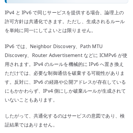
IPv4 と IPv6 で同じサービスを提供する場合、論理上の
許可方針は共通化できます。ただし、生成されるルール
を単純に同一にしてよいとは限りません。
IPv6 では、Neighbor Discovery、Path MTU
Discovery、Router Advertisement などに ICMPv6 が使
用されます。IPv4 のルールを機械的に IPv6 へ置き換え
ただけでは、必要な制御通信を破棄する可能性がありま
す。反対に、IPv6 の経路や公開アドレスが存在している
にもかかわらず、IPv4 側にしか破棄ルールが生成されて
いないこともあります。
したがって、共通化するのはサービスの意図であり、検
証結果ではありません。