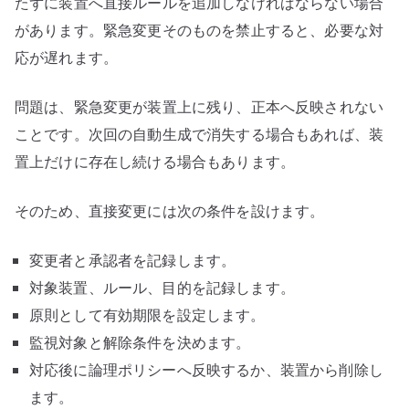
たずに装置へ直接ルールを追加しなければならない場合
があります。緊急変更そのものを禁止すると、必要な対
応が遅れます。
問題は、緊急変更が装置上に残り、正本へ反映されない
ことです。次回の自動生成で消失する場合もあれば、装
置上だけに存在し続ける場合もあります。
そのため、直接変更には次の条件を設けます。
変更者と承認者を記録します。
対象装置、ルール、目的を記録します。
原則として有効期限を設定します。
監視対象と解除条件を決めます。
対応後に論理ポリシーへ反映するか、装置から削除し
ます。