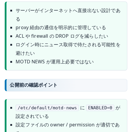
サーバーがインターネットへ直接出ない設計であ
る
proxy 経由の通信を明示的に管理している
ACL や firewall の DROP ログを減らしたい
ログイン時にニュース取得で待たされる可能性を
避けたい
MOTD NEWS が運用上必要ではない
公開前の確認ポイント
に
が
/etc/default/motd-news
ENABLED=0
設定されている
設定ファイルの owner / permission が適切であ