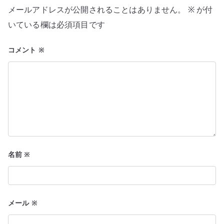
シ
メールアドレスが公開されることはありません。
※
が付
ョ
いている欄は必須項目です
ン
コメント
※
名前
※
メール
※