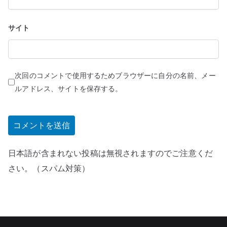
サイト
次回のコメントで使用するためブラウザーに自分の名前、メー
ルアドレス、サイトを保存する。
日本語が含まれない投稿は無視されますのでご注意くだ
さい。（スパム対策）