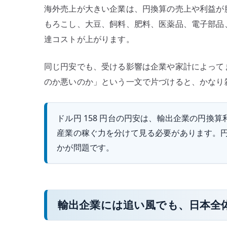
海外売上が大きい企業は、円換算の売上や利益が
もろこし、大豆、飼料、肥料、医薬品、電子部品
達コストが上がります。
同じ円安でも、受ける影響は企業や家計によってま
のか悪いのか」という一文で片づけると、かなり
ドル円 158 円台の円安は、輸出企業の円換
産業の稼ぐ力を分けて見る必要があります。
かが問題です。
輸出企業には追い風でも、日本全