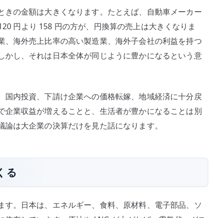
ときの金額は大きくなります。たとえば、自動車メーカー
20 円より 158 円の方が、円換算の売上は大きくなりま
業、海外売上比率の高い製造業、海外子会社の利益を持つ
しかし、それは日本全体が同じように豊かになるという意
、国内投資、下請け企業への価格転嫁、地域経済に十分戻
で企業収益が増えることと、生活者が豊かになることは別
議論は大企業の決算だけを見た話になります。
くる
ます。日本は、エネルギー、食料、原材料、電子部品、ソ