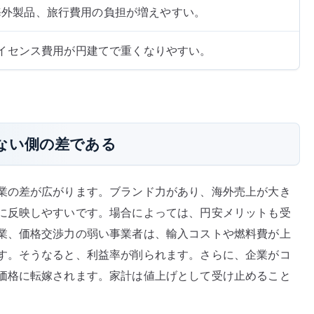
海外製品、旅行費用の負担が増えやすい。
、ライセンス費用が円建てで重くなりやすい。
ない側の差である
業の差が広がります。ブランド力があり、海外売上が大き
に反映しやすいです。場合によっては、円安メリットも受
業、価格交渉力の弱い事業者は、輸入コストや燃料費が上
す。そうなると、利益率が削られます。さらに、企業がコ
価格に転嫁されます。家計は値上げとして受け止めること