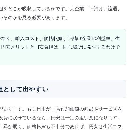
担をどこが吸収しているかです。大企業、下請け、流通、
いるのかを見る必要があります。
でなく、輸入コスト、価格転嫁、下請け企業の利益率、生
。円安メリットと円安負担は、同じ場所に発生するわけで
担として出やすい
があります。もし日本が、高付加価値の商品やサービスを
投資に戻せているなら、円安は一定の追い風になります。
上昇が弱く、価格転嫁も不十分であれば、円安は生活コス