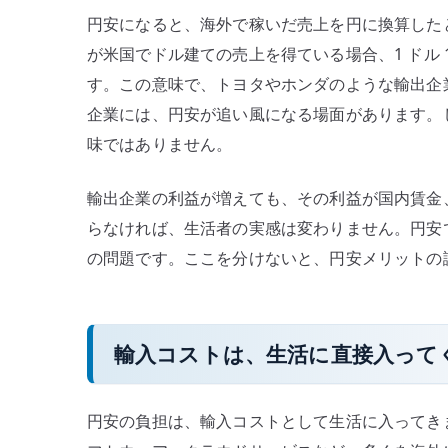
円安になると、海外で稼いだ売上を円に換算した
が米国でドル建ての売上を得ている場合、1 ドル 1
す。この意味で、トヨタやホンダのような輸出企
企業には、円安が追い風になる場面があります。
味ではありません。
輸出企業の利益が増えても、その利益が国内賃金
らなければ、生活者の実感は変わりません。円安
の問題です。ここを分けないと、円安メリットの
輸入コストは、生活に直接入って
円安の負担は、輸入コストとして生活に入ってき