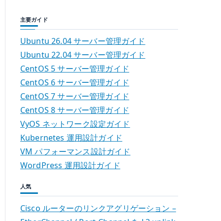
主要ガイド
Ubuntu 26.04 サーバー管理ガイド
Ubuntu 22.04 サーバー管理ガイド
CentOS 5 サーバー管理ガイド
CentOS 6 サーバー管理ガイド
CentOS 7 サーバー管理ガイド
CentOS 8 サーバー管理ガイド
VyOS ネットワーク設定ガイド
Kubernetes 運用設計ガイド
VM パフォーマンス設計ガイド
WordPress 運用設計ガイド
人気
Cisco ルーターのリンクアグリゲーション –