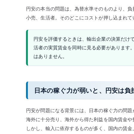
円安の本当の問題は、為替水準そのものより、負
小売、生活者。そのどこにコストが押し込まれて
円安を評価するときは、輸出企業の決算だけ
活者の実質賃金を同時に見る必要があります
はありません。
日本の稼ぐ力が弱いと、円安は負
円安が問題になる背景には、日本の稼ぐ力の問題
海外に十分売り、海外から得た利益を国内賃金や
しかし、輸入に依存するものが多く、国内の賃金