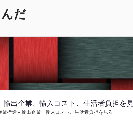
くんだ
造 – 輸出企業、輸入コスト、生活者負担を
の産業構造 – 輸出企業、輸入コスト、生活者負担を見る