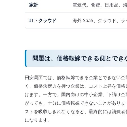
家計
電気代、食費、日用品、
IT・クラウド
海外 SaaS、クラウド
問題は、価格転嫁できる側とでき
円安局面では、価格転嫁できる企業とできない企
く、価格決定力を持つ企業は、コスト上昇を価格
けます。一方で、国内向けの中小企業、下請け企
がっても、十分に価格転嫁できないことがありま
ストを吸収しきれなくなると、最終的には消費者
になります。