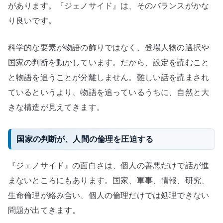
があります。『ジェノサイド』は、そのバランスがかな
り良いです。
科学的な要素が物語の飾りではなく、登場人物の選択や
国家の判断を動かしています。だから、設定を読むこと
と物語を追うことが分離しません。難しい話を読まされ
ているというより、物語を追っているうちに、自然と大
きな構造が見えてきます。
国家の判断が、人間の倫理を圧迫する
『ジェノサイド』の面白さは、個人の善悪だけで話が進
まないところにもあります。国家、軍事、情報、研究、
生命倫理が絡み合い、個人の倫理だけでは処理できない
問題が出てきます。