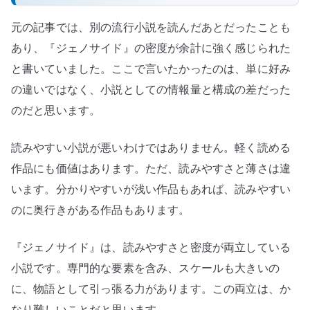
元の記事では、別の流行小説を読んだあとだったことも
あり、『ジェノサイド』の密度が余計に強く感じられた
と書いていました。ここで言いたかったのは、単に好み
の違いではなく、小説としての情報量と構成の差だった
のだと思います。
読みやすい小説が悪いわけではありません。軽く読める
作品にも価値はあります。ただ、読みやすさと薄さは違
います。分かりやすいが浅い作品もあれば、読みやすい
のに奥行きがある作品もあります。
『ジェノサイド』は、読みやすさと密度が両立している
小説です。専門的な要素を含み、スケールも大きいの
に、物語として引っ張る力があります。この両立は、か
なり難しいことだと思います。