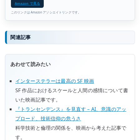
Amazon で見る
このリンクは Amazon アソシエイトリンクです。
関連記事
あわせて読みたい
インターステラーは最高の SF 映画
SF 作品におけるスケールと人間の感情について書
いた映画記事です。
『トランセンデンス』を見直す – AI、意識のアッ
プロード、技術信仰の危うさ
科学技術と倫理の関係を、映画から考えた記事で
す。