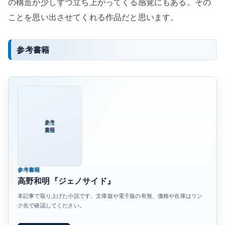
の構造が少しずつ立ち上がってくる感覚にもある。その
ことを思い出させてくれる作品だと思います。
参考書籍
参考
書籍
参考書籍
高野和明『ジェノサイド』
本記事で取り上げた小説です。文庫版や電子版の有無、価格や在庫はリン
ク先で確認してください。