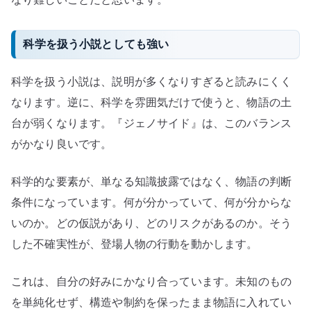
科学を扱う小説としても強い
科学を扱う小説は、説明が多くなりすぎると読みにくく
なります。逆に、科学を雰囲気だけで使うと、物語の土
台が弱くなります。『ジェノサイド』は、このバランス
がかなり良いです。
科学的な要素が、単なる知識披露ではなく、物語の判断
条件になっています。何が分かっていて、何が分からな
いのか。どの仮説があり、どのリスクがあるのか。そう
した不確実性が、登場人物の行動を動かします。
これは、自分の好みにかなり合っています。未知のもの
を単純化せず、構造や制約を保ったまま物語に入れてい