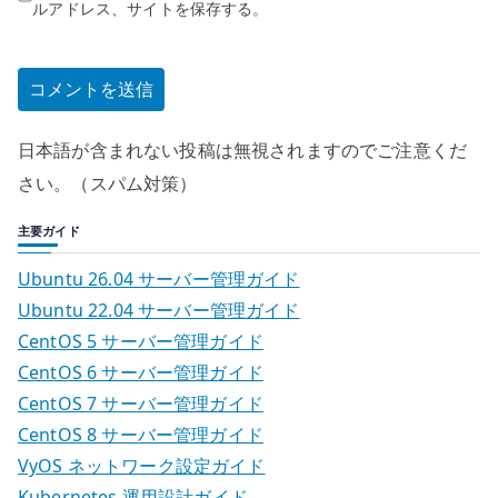
ルアドレス、サイトを保存する。
日本語が含まれない投稿は無視されますのでご注意くだ
さい。（スパム対策）
主要ガイド
Ubuntu 26.04 サーバー管理ガイド
Ubuntu 22.04 サーバー管理ガイド
CentOS 5 サーバー管理ガイド
CentOS 6 サーバー管理ガイド
CentOS 7 サーバー管理ガイド
CentOS 8 サーバー管理ガイド
VyOS ネットワーク設定ガイド
Kubernetes 運用設計ガイド