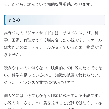
る。だから、読んでいて知的な緊張感があります。
まとめ
高野和明の『ジェノサイド』は、サスペンス、SF、科
学、国家、倫理がうまく噛み合った小説です。スケール
は大きいのに、ディテールが支えているため、物語が浮
きません。
読みやすいのに薄くない。映像的なのに説明だけではな
い。科学を扱っているのに、知識の披露で終わらない。
そういうバランスが非常に強い作品です。
個人的には、今でもかなり印象に残っている小説です。
小説の面白さは、単に筋を追うことだけではなく、世界