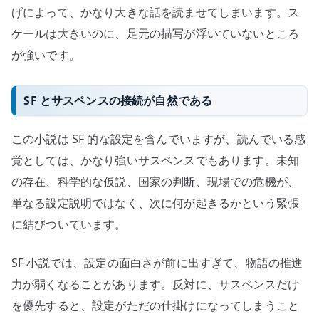
げによって、かなり大きな話を読ませてしまいます。ス
ケールは大きいのに、足元の描写が浮いていないところ
が強いです。
SF とサスペンスの接続が自然である
この小説は SF 的な設定を含んでいますが、読んでいる感
覚としては、かなり強いサスペンスでもあります。未知
の存在、科学的な仮説、国家の判断、現場での危機が、
単なる設定説明ではなく、次に何が起きるかという緊張
に結びついています。
SF 小説では、設定の面白さが前に出すぎて、物語の推進
力が弱くなることがあります。反対に、サスペンスだけ
を優先すると、設定がただの仕掛けになってしまうこと