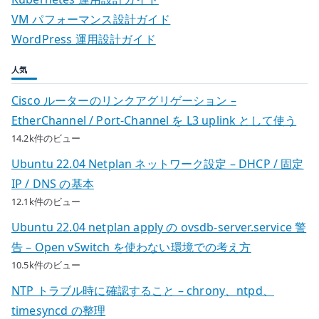
VM パフォーマンス設計ガイド
WordPress 運用設計ガイド
人気
Cisco ルーターのリンクアグリゲーション –
EtherChannel / Port-Channel を L3 uplink として使う
14.2k件のビュー
Ubuntu 22.04 Netplan ネットワーク設定 – DHCP / 固定
IP / DNS の基本
12.1k件のビュー
Ubuntu 22.04 netplan apply の ovsdb-server.service 警
告 – Open vSwitch を使わない環境での考え方
10.5k件のビュー
NTP トラブル時に確認すること – chrony、ntpd、
timesyncd の整理