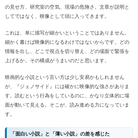
の見せ方、研究室の空気、現場の危険さ。文章が説明と
してではなく、映像として頭に入ってきます。
これは、単に描写が細かいということではありません。
細かく書けば映像的になるわけではないからです。どの
情報を出し、どこで視点を切り替え、どの場面で緊張を
上げるか。その構成がうまいのだと思います。
映画的な小説という言い方は少し安易かもしれません
が、『ジェノサイド』には確かに映像的な強さがありま
す。読むという行為をしているのに、かなり立体的に場
面が動いて見える。そこが、読み進める力になっていま
す。
「面白い小説」と「薄い小説」の差を感じた