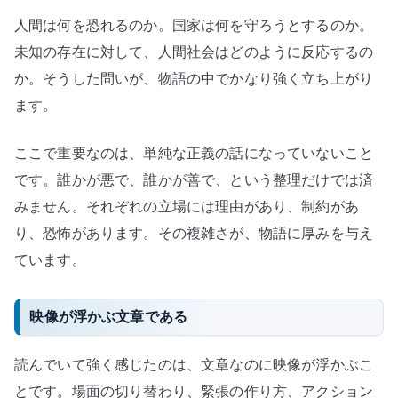
人間は何を恐れるのか。国家は何を守ろうとするのか。
未知の存在に対して、人間社会はどのように反応するの
か。そうした問いが、物語の中でかなり強く立ち上がり
ます。
ここで重要なのは、単純な正義の話になっていないこと
です。誰かが悪で、誰かが善で、という整理だけでは済
みません。それぞれの立場には理由があり、制約があ
り、恐怖があります。その複雑さが、物語に厚みを与え
ています。
映像が浮かぶ文章である
読んでいて強く感じたのは、文章なのに映像が浮かぶこ
とです。場面の切り替わり、緊張の作り方、アクション