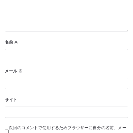
名前
※
メール
※
サイト
次回のコメントで使用するためブラウザーに自分の名前、メー