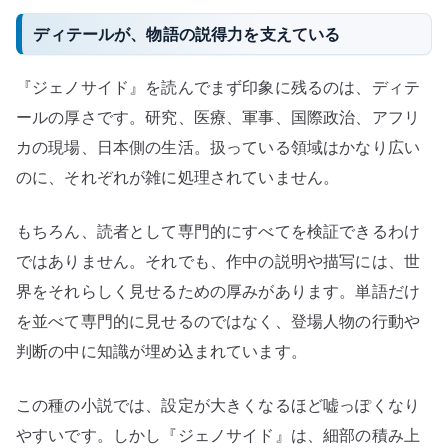
ディテールが、物語の説得力を支えている
『ジェノサイド』を読んでまず印象に残るのは、ディテ
ールの厚さです。研究、医療、軍事、国際政治、アフリ
カの現場、日本側の生活。扱っている領域はかなり広い
のに、それぞれが雑に処理されていません。
もちろん、読者として専門的にすべてを検証できるわけ
ではありません。それでも、作中の説明や描写には、世
界をそれらしく見せるための厚みがあります。単語だけ
を並べて専門的に見せるのではなく、登場人物の行動や
判断の中に知識が埋め込まれています。
この種の小説では、設定が大きくなるほど嘘っぽくなり
やすいです。しかし『ジェノサイド』は、細部の積み上