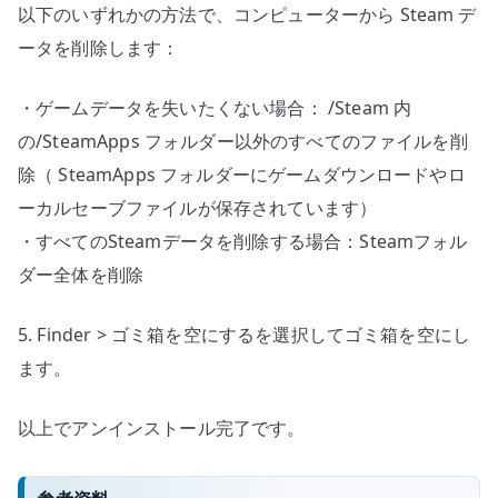
以下のいずれかの方法で、コンピューターから Steam デ
ータを削除します：
・ゲームデータを失いたくない場合： /Steam 内
の/SteamApps フォルダー以外のすべてのファイルを削
除（ SteamApps フォルダーにゲームダウンロードやロ
ーカルセーブファイルが保存されています）
・すべてのSteamデータを削除する場合：Steamフォル
ダー全体を削除
5. Finder > ゴミ箱を空にするを選択してゴミ箱を空にし
ます。
以上でアンインストール完了です。