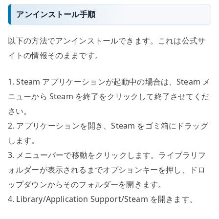
アンインストール手順
以下の方法でアンインストールできます。これは公式サ
イトの情報そのままです。
1. Steam アプリケーションが起動中の場合は、Steam メ
ニューから Steam を終了をクリックして終了させてくだ
さい。
2. アプリケーションを開き、Steam をゴミ箱にドラッグ
します。
3. メニューバーで移動をクリックします。ライブラリフ
ォルダーが表示されるまでオプションキーを押し、ドロ
ップダウンからそのフォルダーを開きます。
4. Library/Application Support/Steam を開きます。