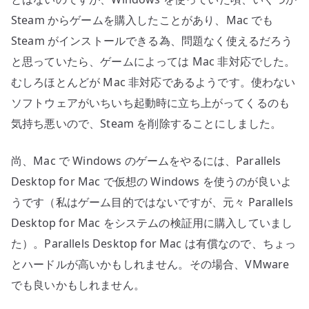
Steam からゲームを購入したことがあり、Mac でも
Steam がインストールできる為、問題なく使えるだろう
と思っていたら、ゲームによっては Mac 非対応でした。
むしろほとんどが Mac 非対応であるようです。使わない
ソフトウェアがいちいち起動時に立ち上がってくるのも
気持ち悪いので、Steam を削除することにしました。
尚、Mac で Windows のゲームをやるには、Parallels
Desktop for Mac で仮想の Windows を使うのが良いよ
うです（私はゲーム目的ではないですが、元々 Parallels
Desktop for Mac をシステムの検証用に購入していまし
た）。Parallels Desktop for Mac は有償なので、ちょっ
とハードルが高いかもしれません。その場合、VMware
でも良いかもしれません。