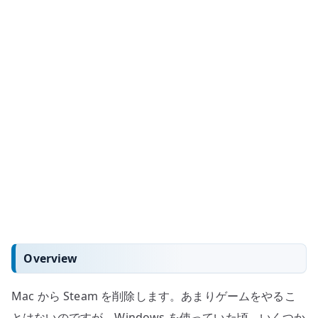
Overview
Mac から Steam を削除します。あまりゲームをやるこ
とはないのですが、Windows を使っていた頃、いくつか