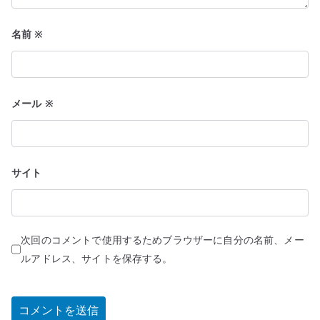
名前
※
メール
※
サイト
次回のコメントで使用するためブラウザーに自分の名前、メー
ルアドレス、サイトを保存する。