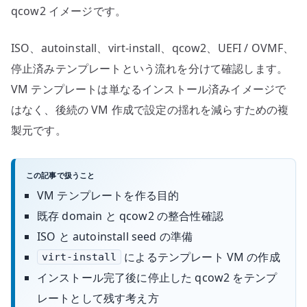
qcow2 イメージです。
ISO、autoinstall、virt-install、qcow2、UEFI / OVMF、
停止済みテンプレートという流れを分けて確認します。
VM テンプレートは単なるインストール済みイメージで
はなく、後続の VM 作成で設定の揺れを減らすための複
製元です。
この記事で扱うこと
VM テンプレートを作る目的
既存 domain と qcow2 の整合性確認
ISO と autoinstall seed の準備
によるテンプレート VM の作成
virt-install
インストール完了後に停止した qcow2 をテンプ
レートとして残す考え方