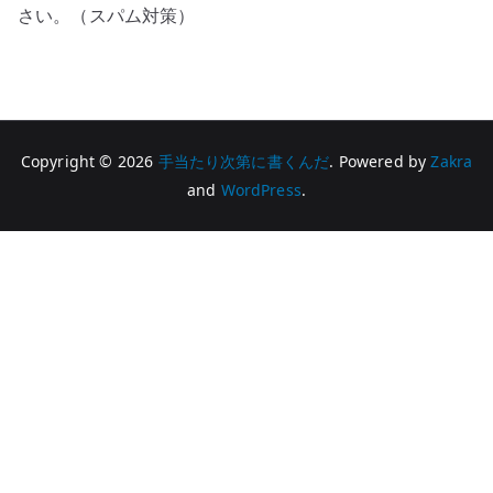
さい。（スパム対策）
Copyright © 2026
手当たり次第に書くんだ
. Powered by
Zakra
and
WordPress
.