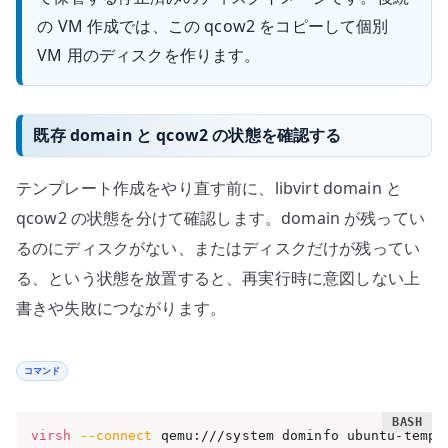
の VM 作成では、この qcow2 をコピーして個別
VM 用のディスクを作ります。
既存 domain と qcow2 の状態を確認する
テンプレート作成をやり直す前に、libvirt domain と
qcow2 の状態を分けて確認します。domain が残ってい
るのにディスクがない、またはディスクだけが残ってい
る、という状態を放置すると、再実行時に意図しない上
書きや失敗につながります。
コマンド
virsh
--connect