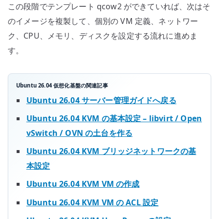
この段階でテンプレート qcow2 ができていれば、次はそ
のイメージを複製して、個別の VM 定義、ネットワー
ク、CPU、メモリ、ディスクを設定する流れに進めま
す。
Ubuntu 26.04 仮想化基盤の関連記事
Ubuntu 26.04 サーバー管理ガイドへ戻る
Ubuntu 26.04 KVM の基本設定 – libvirt / Open
vSwitch / OVN の土台を作る
Ubuntu 26.04 KVM ブリッジネットワークの基
本設定
Ubuntu 26.04 KVM VM の作成
Ubuntu 26.04 KVM VM の ACL 設定