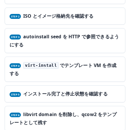
ISO とイメージ格納先を確認する
autoinstall seed を HTTP で参照できるよう
にする
でテンプレート VM を作成
virt-install
する
インストール完了と停止状態を確認する
libvirt domain を削除し、qcow2 をテンプ
レートとして残す