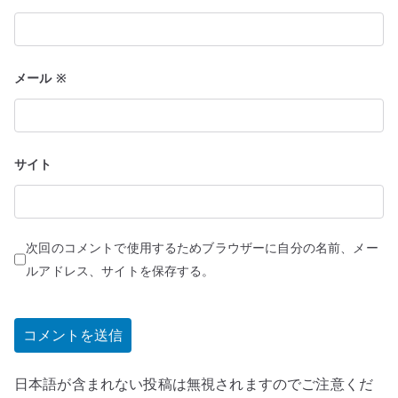
メール
※
サイト
次回のコメントで使用するためブラウザーに自分の名前、メー
ルアドレス、サイトを保存する。
日本語が含まれない投稿は無視されますのでご注意くだ