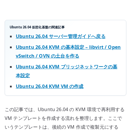
複
製
元
を
Ubuntu 26.04 仮想化基盤の関連記事
作
Ubuntu 26.04 サーバー管理ガイドへ戻る
る
Ubuntu 26.04 KVM の基本設定 – libvirt / Open
へ
vSwitch / OVN の土台を作る
の
Ubuntu 26.04 KVM ブリッジネットワークの基
本設定
Ubuntu 26.04 KVM VM の作成
この記事では、Ubuntu 26.04 の KVM 環境で再利用する
VM テンプレートを作成する流れを整理します。ここで
いうテンプレートは、後続の VM 作成で複製元にする