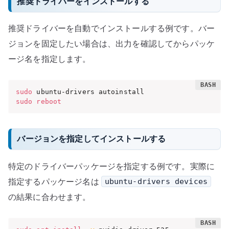
推奨ドライバーをインストールする
推奨ドライバーを自動でインストールする例です。バー
ジョンを固定したい場合は、出力を確認してからパッケ
ージ名を指定します。
sudo
sudo
reboot
バージョンを指定してインストールする
特定のドライバーパッケージを指定する例です。実際に
指定するパッケージ名は
ubuntu-drivers devices
の結果に合わせます。