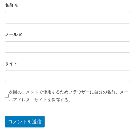
名前
※
メール
※
サイト
次回のコメントで使用するためブラウザーに自分の名前、メー
ルアドレス、サイトを保存する。