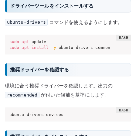
ドライバーツールをインストールする
コマンドを使えるようにします。
ubuntu-drivers
sudo
apt
sudo
apt
install
-y
 ubuntu-drivers-common
推奨ドライバーを確認する
環境に合う推奨ドライバーを確認します。出力の
が付いた候補を基準にします。
recommended
ubuntu-drivers devices