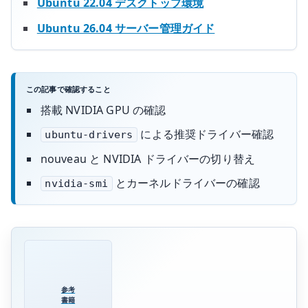
Ubuntu 22.04 デスクトップ環境
Ubuntu 26.04 サーバー管理ガイド
この記事で確認すること
搭載 NVIDIA GPU の確認
による推奨ドライバー確認
ubuntu-drivers
nouveau と NVIDIA ドライバーの切り替え
とカーネルドライバーの確認
nvidia-smi
参考
書籍