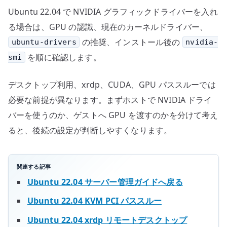
Ubuntu 22.04 で NVIDIA グラフィックドライバーを入れ
る場合は、GPU の認識、現在のカーネルドライバー、
の推奨、インストール後の
ubuntu-drivers
nvidia-
を順に確認します。
smi
デスクトップ利用、xrdp、CUDA、GPU パススルーでは
必要な前提が異なります。まずホストで NVIDIA ドライ
バーを使うのか、ゲストへ GPU を渡すのかを分けて考え
ると、後続の設定が判断しやすくなります。
関連する記事
Ubuntu 22.04 サーバー管理ガイドへ戻る
Ubuntu 22.04 KVM PCI パススルー
Ubuntu 22.04 xrdp リモートデスクトップ