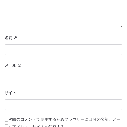
名前
※
メール
※
サイト
次回のコメントで使用するためブラウザーに自分の名前、メー
ルアドレス、サイトを保存する。