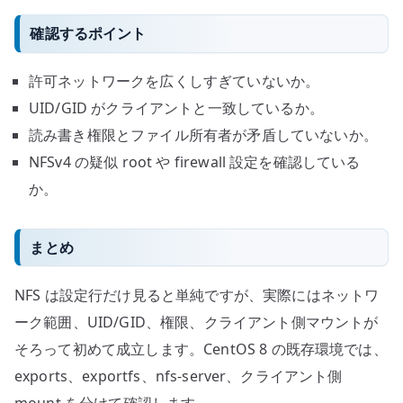
確認するポイント
許可ネットワークを広くしすぎていないか。
UID/GID がクライアントと一致しているか。
読み書き権限とファイル所有者が矛盾していないか。
NFSv4 の疑似 root や firewall 設定を確認している
か。
まとめ
NFS は設定行だけ見ると単純ですが、実際にはネットワ
ーク範囲、UID/GID、権限、クライアント側マウントが
そろって初めて成立します。CentOS 8 の既存環境では、
exports、exportfs、nfs-server、クライアント側
mount を分けて確認します。