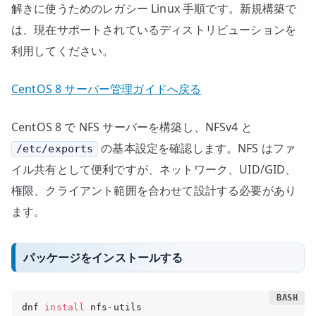
解きに使うためのレガシー Linux 手順です。新規構築で
は、現在サポートされているディストリビューションを
利用してください。
CentOS 8 サーバー管理ガイドへ戻る
CentOS 8 で NFS サーバーを構築し、NFSv4 と
の基本設定を確認します。NFS はファ
/etc/exports
イル共有として便利ですが、ネットワーク、UID/GID、
権限、クライアント範囲を合わせて設計する必要があり
ます。
パッケージをインストールする
dnf 
install
 nfs-utils