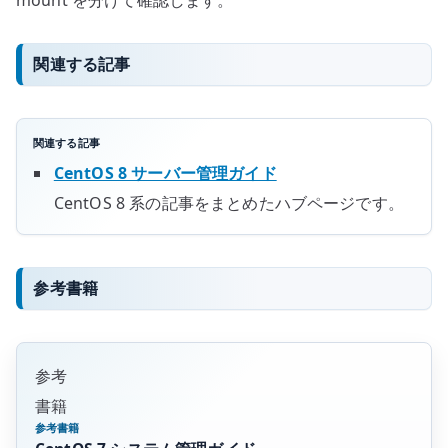
関連する記事
関連する記事
CentOS 8 サーバー管理ガイド
CentOS 8 系の記事をまとめたハブページです。
参考書籍
参考
書籍
参考書籍